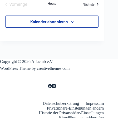
Vorherige
Heute
Veranstaltungen
Nächste
Veranstaltungen
Kalender abonnieren
Copyright © 2026 Alfaclub e.V.
WordPress Theme by creativethemes.com
Datenschutzerklärung
Impressum
Privatsphäre-Einstellungen ändern
Historie der Privatsphäre-Einstellungen
Einwilligungen widerrufen