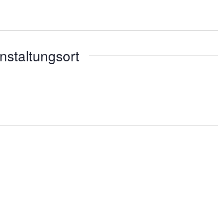
nstaltungsort