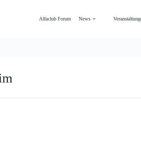
Alfaclub Forum
News
Veranstaltung
eim