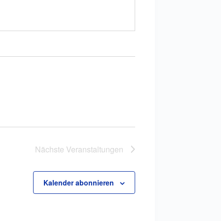
Nächste
Veranstaltungen
Kalender abonnieren