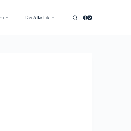
en
Der Alfaclub