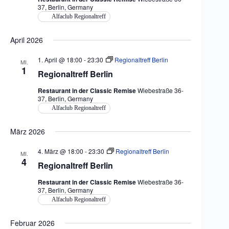
37, Berlin, Germany
Alfaclub Regionaltreff
April 2026
1. April @ 18:00
-
23:30
Regionaltreff Berlin
MI.
1
Regionaltreff Berlin
Restaurant in der Classic Remise
Wiebestraße 36-
37, Berlin, Germany
Alfaclub Regionaltreff
März 2026
4. März @ 18:00
-
23:30
Regionaltreff Berlin
MI.
4
Regionaltreff Berlin
Restaurant in der Classic Remise
Wiebestraße 36-
37, Berlin, Germany
Alfaclub Regionaltreff
Februar 2026