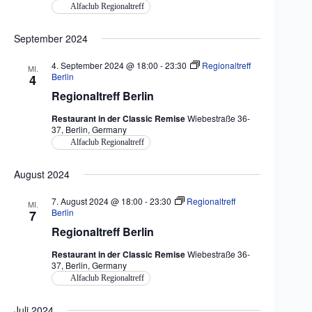
Alfaclub Regionaltreff
September 2024
4. September 2024 @ 18:00
-
23:30
Regionaltreff
MI.
Berlin
4
Regionaltreff Berlin
Restaurant in der Classic Remise
Wiebestraße 36-
37, Berlin, Germany
Alfaclub Regionaltreff
August 2024
7. August 2024 @ 18:00
-
23:30
Regionaltreff
MI.
Berlin
7
Regionaltreff Berlin
Restaurant in der Classic Remise
Wiebestraße 36-
37, Berlin, Germany
Alfaclub Regionaltreff
Juli 2024