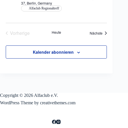
37, Berlin, Germany
Alfaclub Regionaltreff
Vorherige
Heute
Veranstaltungen
Nächste
Veranstaltungen
Kalender abonnieren
Copyright © 2026 Alfaclub e.V.
WordPress Theme by creativethemes.com