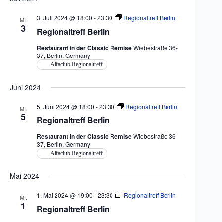
3. Juli 2024 @ 18:00
-
23:30
Regionaltreff Berlin
MI.
3
Regionaltreff Berlin
Restaurant in der Classic Remise
Wiebestraße 36-
37, Berlin, Germany
Alfaclub Regionaltreff
Juni 2024
5. Juni 2024 @ 18:00
-
23:30
Regionaltreff Berlin
MI.
5
Regionaltreff Berlin
Restaurant in der Classic Remise
Wiebestraße 36-
37, Berlin, Germany
Alfaclub Regionaltreff
Mai 2024
1. Mai 2024 @ 19:00
-
23:30
Regionaltreff Berlin
MI.
1
Regionaltreff Berlin