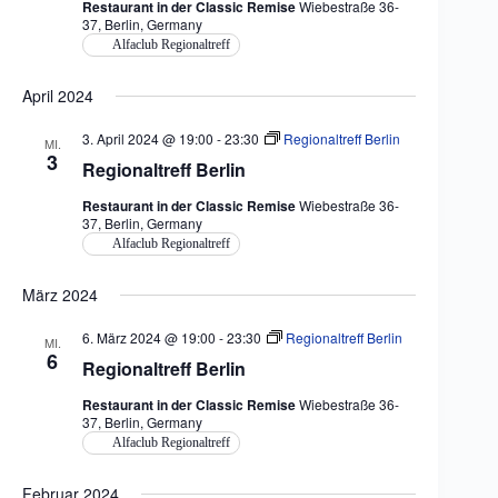
Restaurant in der Classic Remise
Wiebestraße 36-
37, Berlin, Germany
Alfaclub Regionaltreff
April 2024
3. April 2024 @ 19:00
-
23:30
Regionaltreff Berlin
MI.
3
Regionaltreff Berlin
Restaurant in der Classic Remise
Wiebestraße 36-
37, Berlin, Germany
Alfaclub Regionaltreff
März 2024
6. März 2024 @ 19:00
-
23:30
Regionaltreff Berlin
MI.
6
Regionaltreff Berlin
Restaurant in der Classic Remise
Wiebestraße 36-
37, Berlin, Germany
Alfaclub Regionaltreff
Februar 2024