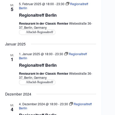
5. Februar 2025 @ 18:00
-
23:30
Regionaltreff
MI.
Berlin
5
Regionaltreff Berlin
Restaurant in der Classic Remise
Wiebestraße 36-
37, Berlin, Germany
Alfaclub Regionaltreff
Januar 2025
1. Januar 2025 @ 18:00
-
23:30
Regionaltreff
MI.
Berlin
1
Regionaltreff Berlin
Restaurant in der Classic Remise
Wiebestraße 36-
37, Berlin, Germany
Alfaclub Regionaltreff
Dezember 2024
4. Dezember 2024 @ 18:00
-
23:30
Regionaltreff
MI.
Berlin
4