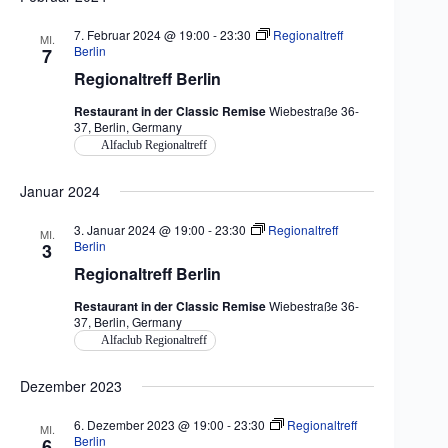
7. Februar 2024 @ 19:00
-
23:30
Regionaltreff
MI.
Berlin
7
Regionaltreff Berlin
Restaurant in der Classic Remise
Wiebestraße 36-
37, Berlin, Germany
Alfaclub Regionaltreff
Januar 2024
3. Januar 2024 @ 19:00
-
23:30
Regionaltreff
MI.
Berlin
3
Regionaltreff Berlin
Restaurant in der Classic Remise
Wiebestraße 36-
37, Berlin, Germany
Alfaclub Regionaltreff
Dezember 2023
6. Dezember 2023 @ 19:00
-
23:30
Regionaltreff
MI.
Berlin
6