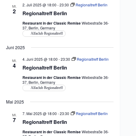
2. Juli 2025 @ 18:00
-
23:30
Regionaltreff Berlin
MI.
2
Regionaltreff Berlin
Restaurant in der Classic Remise
Wiebestraße 36-
37, Berlin, Germany
Alfaclub Regionaltreff
Juni 2025
4. Juni 2025 @ 18:00
-
23:30
Regionaltreff Berlin
MI.
4
Regionaltreff Berlin
Restaurant in der Classic Remise
Wiebestraße 36-
37, Berlin, Germany
Alfaclub Regionaltreff
Mai 2025
7. Mai 2025 @ 18:00
-
23:30
Regionaltreff Berlin
MI.
7
Regionaltreff Berlin
Restaurant in der Classic Remise
Wiebestraße 36-