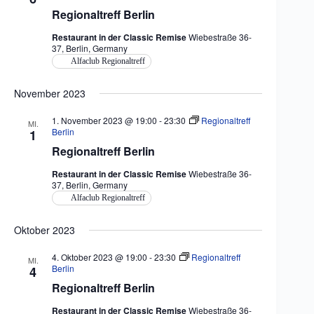
Regionaltreff Berlin
Restaurant in der Classic Remise
Wiebestraße 36-
37, Berlin, Germany
Alfaclub Regionaltreff
November 2023
1. November 2023 @ 19:00
-
23:30
Regionaltreff
MI.
Berlin
1
Regionaltreff Berlin
Restaurant in der Classic Remise
Wiebestraße 36-
37, Berlin, Germany
Alfaclub Regionaltreff
Oktober 2023
4. Oktober 2023 @ 19:00
-
23:30
Regionaltreff
MI.
Berlin
4
Regionaltreff Berlin
Restaurant in der Classic Remise
Wiebestraße 36-