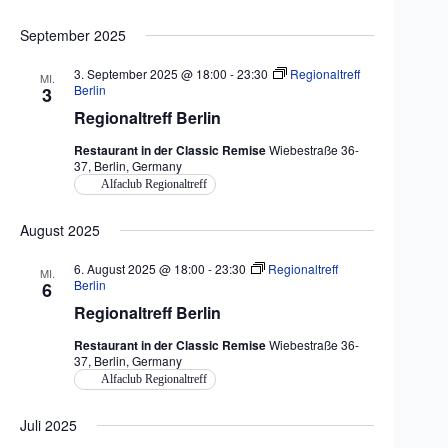
September 2025
3. September 2025 @ 18:00
-
23:30
Regionaltreff
MI.
Berlin
3
Regionaltreff Berlin
Restaurant in der Classic Remise
Wiebestraße 36-
37, Berlin, Germany
Alfaclub Regionaltreff
August 2025
6. August 2025 @ 18:00
-
23:30
Regionaltreff
MI.
Berlin
6
Regionaltreff Berlin
Restaurant in der Classic Remise
Wiebestraße 36-
37, Berlin, Germany
Alfaclub Regionaltreff
Juli 2025