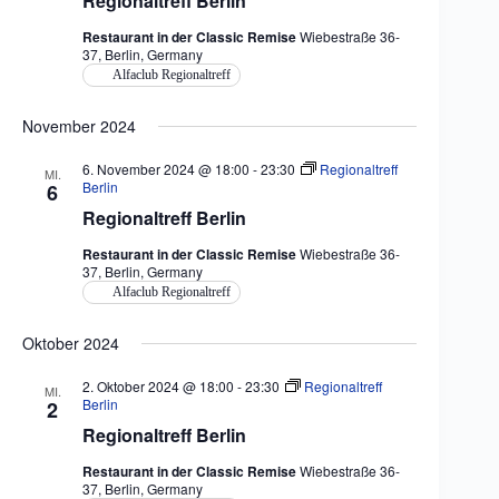
Regionaltreff Berlin
Restaurant in der Classic Remise
Wiebestraße 36-
37, Berlin, Germany
Alfaclub Regionaltreff
November 2024
6. November 2024 @ 18:00
-
23:30
Regionaltreff
MI.
Berlin
6
Regionaltreff Berlin
Restaurant in der Classic Remise
Wiebestraße 36-
37, Berlin, Germany
Alfaclub Regionaltreff
Oktober 2024
2. Oktober 2024 @ 18:00
-
23:30
Regionaltreff
MI.
Berlin
2
Regionaltreff Berlin
Restaurant in der Classic Remise
Wiebestraße 36-
37, Berlin, Germany