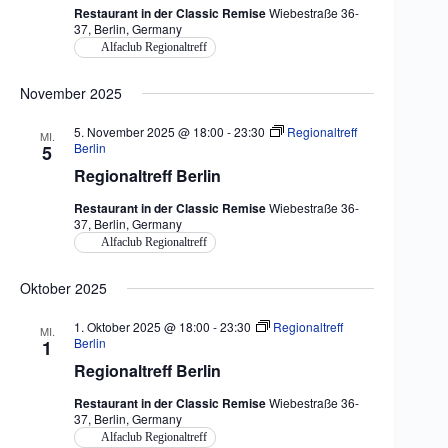
Restaurant in der Classic Remise
Wiebestraße 36-
37, Berlin, Germany
Alfaclub Regionaltreff
November 2025
5. November 2025 @ 18:00
-
23:30
Regionaltreff
MI.
Berlin
5
Regionaltreff Berlin
Restaurant in der Classic Remise
Wiebestraße 36-
37, Berlin, Germany
Alfaclub Regionaltreff
Oktober 2025
1. Oktober 2025 @ 18:00
-
23:30
Regionaltreff
MI.
Berlin
1
Regionaltreff Berlin
Restaurant in der Classic Remise
Wiebestraße 36-
37, Berlin, Germany
Alfaclub Regionaltreff