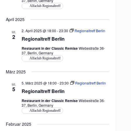
37, Berlin, Germany
Alfaclub Regionaltreff
April 2025
2. April 2025 @ 18:00
-
23:30
Regionaltreff Berlin
MI.
2
Regionaltreff Berlin
Restaurant in der Classic Remise
Wiebestraße 36-
37, Berlin, Germany
Alfaclub Regionaltreff
März 2025
5. März 2025 @ 18:00
-
23:30
Regionaltreff Berlin
MI.
5
Regionaltreff Berlin
Restaurant in der Classic Remise
Wiebestraße 36-
37, Berlin, Germany
Alfaclub Regionaltreff
Februar 2025