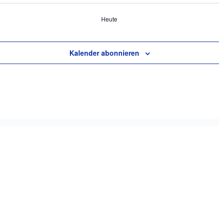
Heute
Kalender abonnieren