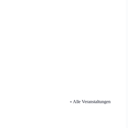
« Alle Veranstaltungen