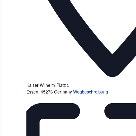
Kaiser-Wilhelm-Platz 5
Essen
,
45276
Germany
Wegbeschreibung