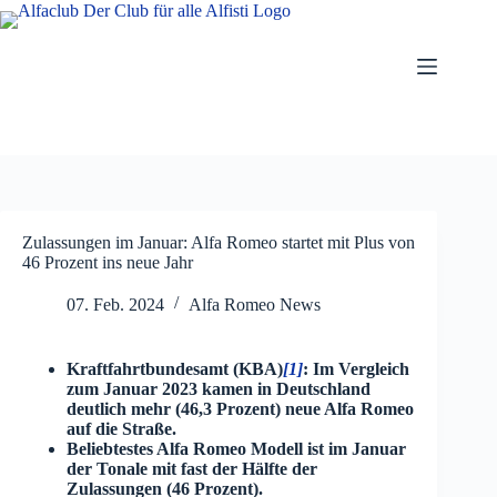
Zum
Inhalt
springen
Zulassungen im Januar: Alfa Romeo startet mit Plus von
46 Prozent ins neue Jahr
07. Feb. 2024
Alfa Romeo News
Kraftfahrtbundesamt (KBA)
[1]
: Im Vergleich
zum Januar 2023 kamen in Deutschland
deutlich mehr (46,3 Prozent) neue Alfa Romeo
auf die Straße.
Beliebtestes Alfa Romeo Modell ist im Januar
der Tonale mit fast der Hälfte der
Zulassungen (46 Prozent).