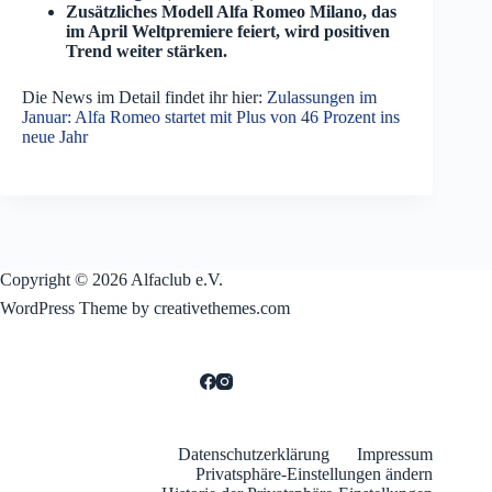
Zusätzliches Modell Alfa Romeo Milano, das
im April Weltpremiere feiert, wird positiven
Trend weiter stärken.
Die News im Detail findet ihr hier:
Zulassungen im
Januar: Alfa Romeo startet mit Plus von 46 Prozent ins
neue Jahr
Copyright © 2026 Alfaclub e.V.
WordPress Theme by creativethemes.com
Datenschutzerklärung
Impressum
Privatsphäre-Einstellungen ändern