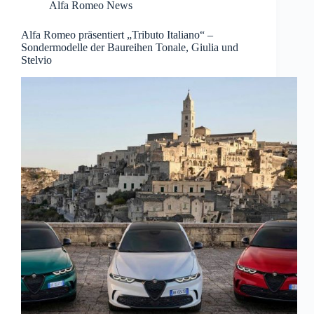
Alfa Romeo News
Alfa Romeo präsentiert „Tributo Italiano“ –
Sondermodelle der Baureihen Tonale, Giulia und
Stelvio