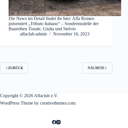
Die News im Detail findet ihr hier: Alfa Romeo
präsentiert „Tributo Italiano“ – Sondermodelle der
Baureihen Tonale, Giulia und Stelvio
alfaclub-admin
November 16, 2023
ZURÜCK
NÄCHSTE
Copyright © 2026 Alfaclub e.V.
WordPress Theme by creativethemes.com