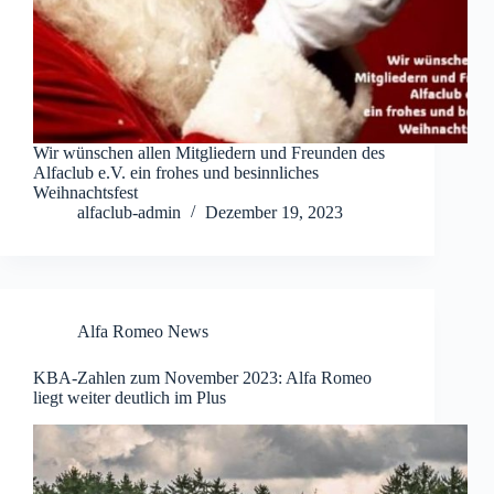
Wir wünschen allen Mitgliedern und Freunden des
Alfaclub e.V. ein frohes und besinnliches
Weihnachtsfest
alfaclub-admin
Dezember 19, 2023
Alfa Romeo News
KBA-Zahlen zum November 2023: Alfa Romeo
liegt weiter deutlich im Plus