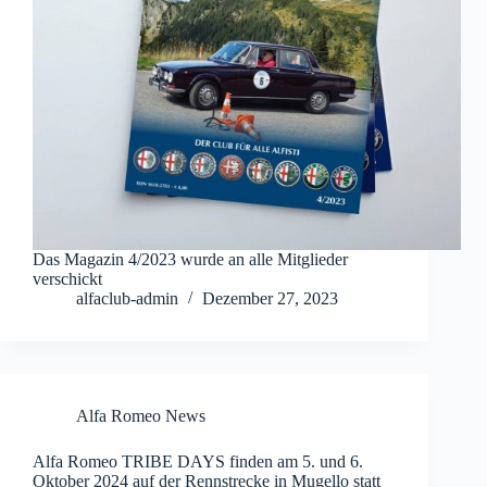
Das Magazin 4/2023 wurde an alle Mitglieder
verschickt
alfaclub-admin
Dezember 27, 2023
Alfa Romeo News
Alfa Romeo TRIBE DAYS finden am 5. und 6.
Oktober 2024 auf der Rennstrecke in Mugello statt