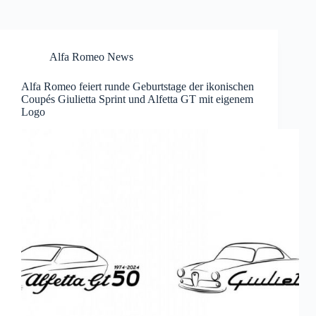
Alfa Romeo News
Alfa Romeo feiert runde Geburtstage der ikonischen
Coupés Giulietta Sprint und Alfetta GT mit eigenem
Logo