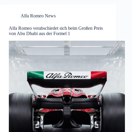
Alfa Romeo News
Alfa Romeo verabschiedet sich beim Großen Preis
von Abu Dhabi aus der Formel 1