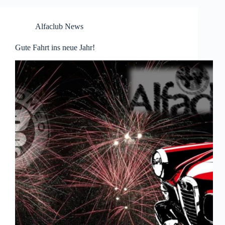
Alfaclub News
Gute Fahrt ins neue Jahr!