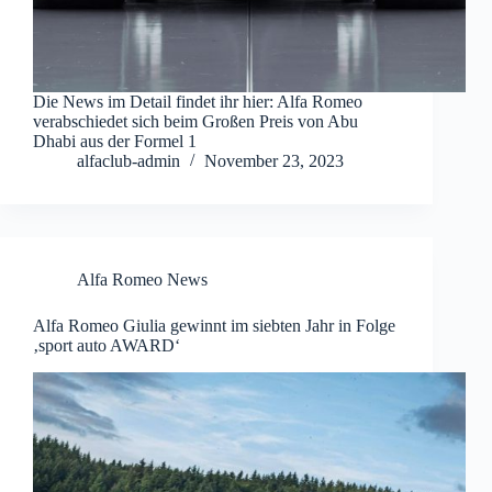
Die News im Detail findet ihr hier: Alfa Romeo
verabschiedet sich beim Großen Preis von Abu
Dhabi aus der Formel 1
alfaclub-admin
November 23, 2023
Alfa Romeo News
Alfa Romeo Giulia gewinnt im siebten Jahr in Folge
‚sport auto AWARD‘