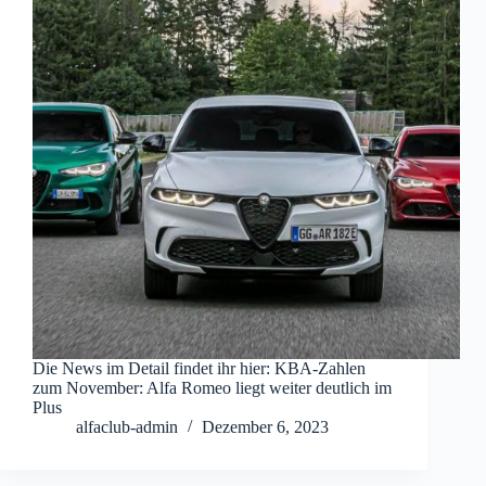
Die News im Detail findet ihr hier: KBA-Zahlen
zum November: Alfa Romeo liegt weiter deutlich im
Plus
alfaclub-admin
Dezember 6, 2023