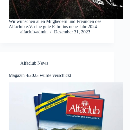
Wir wünschen allen Mitgliedern und Freunden des
Alfaclub e.V. eine gute Fahrt ins neue Jahr 2024
alfaclub-admin
Dezember 31, 2023
Alfaclub News
Magazin 4/2023 wurde verschickt