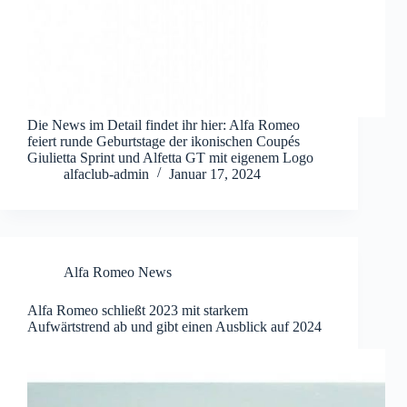
Die News im Detail findet ihr hier: Alfa Romeo
feiert runde Geburtstage der ikonischen Coupés
Giulietta Sprint und Alfetta GT mit eigenem Logo
alfaclub-admin
Januar 17, 2024
Alfa Romeo News
Alfa Romeo schließt 2023 mit starkem
Aufwärtstrend ab und gibt einen Ausblick auf 2024