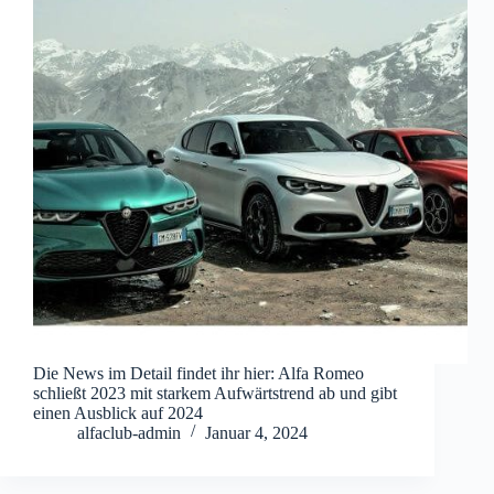
Die News im Detail findet ihr hier: Alfa Romeo
schließt 2023 mit starkem Aufwärtstrend ab und gibt
einen Ausblick auf 2024
alfaclub-admin
Januar 4, 2024