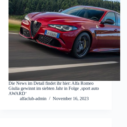
Die News im Detail findet ihr hier: Alfa Romeo
Giulia gewinnt im siebten Jahr in Folge ‚sport auto
AWARD‘
alfaclub-admin
November 16, 2023