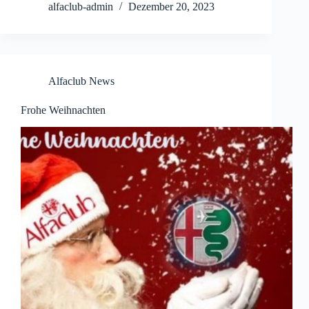
alfaclub-admin
Dezember 20, 2023
Alfaclub News
Frohe Weihnachten