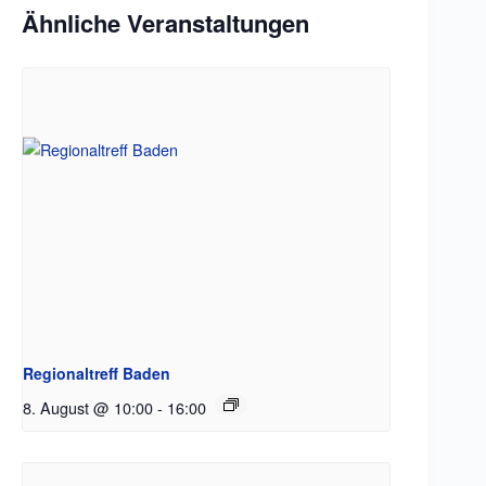
Ähnliche Veranstaltungen
Regionaltreff Baden
8. August @ 10:00
-
16:00