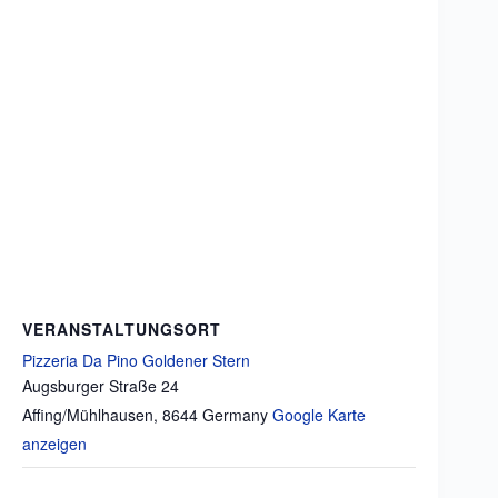
VERANSTALTUNGSORT
Pizzeria Da Pino Goldener Stern
Augsburger Straße 24
Affing/Mühlhausen
,
8644
Germany
Google Karte
anzeigen