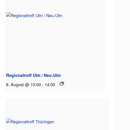
Regionaltreff Ulm / Neu-Ulm
8. August @ 10:00
-
14:00