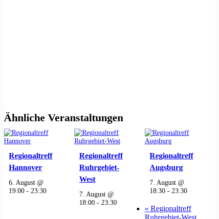
Ähnliche Veranstaltungen
Regionaltreff
Regionaltreff
Regionaltreff
Hannover
Ruhrgebiet-
Augsburg
West
6. August @
7. August @
19:00
-
23:30
18:30
-
23:30
7. August @
18:00
-
23:30
«
Regionaltreff
Ruhrgebiet-West