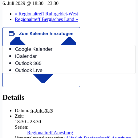
6. Juli 2029 @ 18:30
-
23:30
«
Regionaltreff Ruhrgebiet-West
Regionaltreff Bergisches Land
»
Zum Kalender hinzufügen
Google Kalender
iCalendar
Outlook 365
Outlook Live
Details
Datum:
6. Juli 2029
Zeit:
18:30 - 23:30
Serien:
Regionaltreff Augsburg