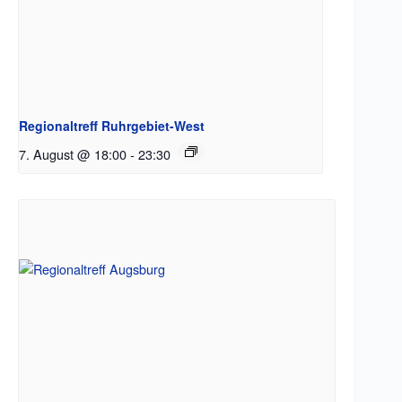
Regionaltreff Ruhrgebiet-West
7. August @ 18:00
-
23:30