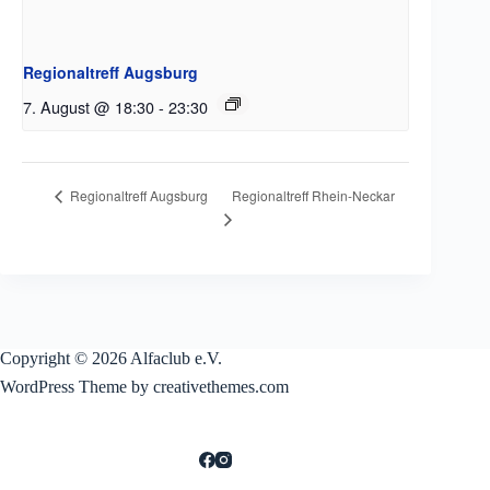
Regionaltreff Augsburg
7. August @ 18:30
-
23:30
Regionaltreff Rhein-Neckar
Regionaltreff Augsburg
Copyright © 2026 Alfaclub e.V.
WordPress Theme by creativethemes.com