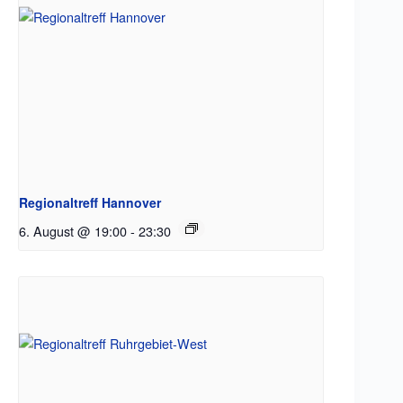
Regionaltreff Hannover
6. August @ 19:00
-
23:30