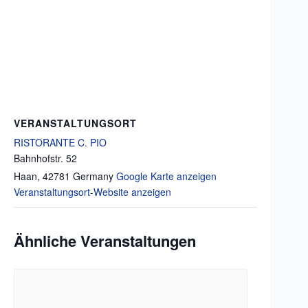
VERANSTALTUNGSORT
RISTORANTE C. PIO
Bahnhofstr. 52
Haan
,
42781
Germany
Google Karte anzeigen
Veranstaltungsort-Website anzeigen
Ähnliche Veranstaltungen