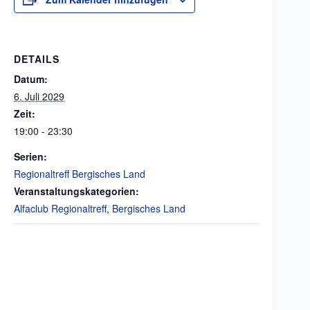
DETAILS
Datum:
6. Juli 2029
Zeit:
19:00 - 23:30
Serien:
Regionaltreff Bergisches Land
Veranstaltungskategorien:
Alfaclub Regionaltreff
,
Bergisches Land