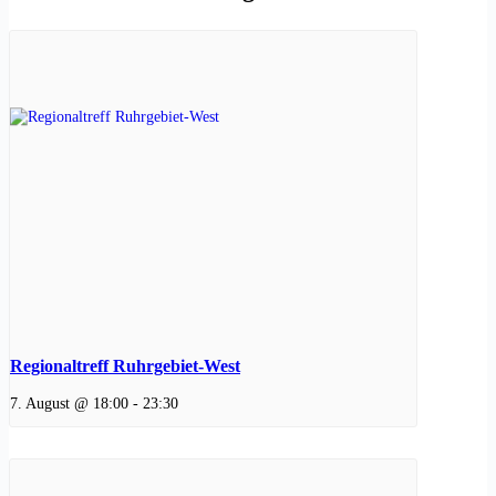
Regionaltreff Ruhrgebiet-West
7. August @ 18:00
-
23:30