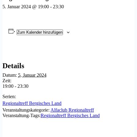
5. Januar 2024 @ 19:00
-
23:30
Zum Kalender hinzufügen
Details
Datum:
5. Januar 2024
Zeit:
19:00 - 23:30
Serien:
Regionaltreff Bergisches Land
Veranstaltungskategorie:
Alfaclub Regionaltreff
Veranstaltung-Tags:
Regionaltreff Bergisches Land