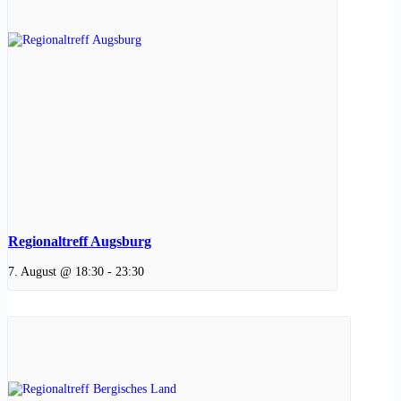
Regionaltreff Augsburg
7. August @ 18:30
-
23:30