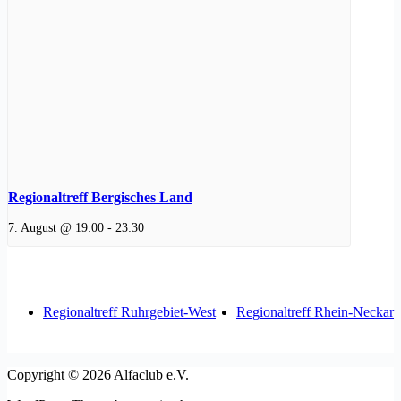
Regionaltreff Bergisches Land
7. August @ 19:00
-
23:30
Regionaltreff Ruhrgebiet-West
Regionaltreff Rhein-Neckar
Copyright © 2026 Alfaclub e.V.