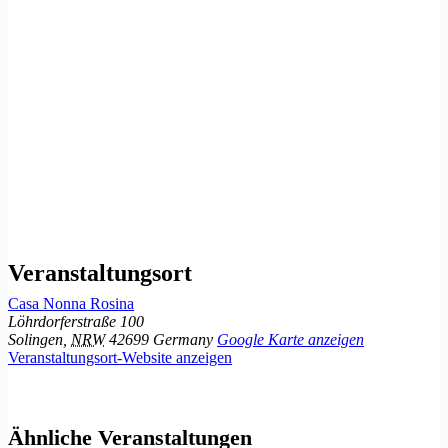
Veranstaltungsort
Casa Nonna Rosina
Löhrdorferstraße 100
Solingen
,
NRW
42699
Germany
Google Karte anzeigen
Veranstaltungsort-Website anzeigen
Ähnliche Veranstaltungen