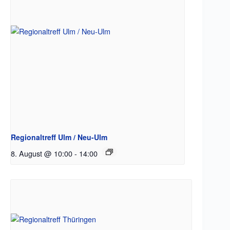
Regionaltreff Ulm / Neu-Ulm
8. August @ 10:00
-
14:00