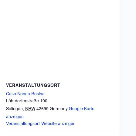
VERANSTALTUNGSORT
Casa Nonna Rosina
Löhrdorferstraße 100
Solingen
,
NRW
42699
Germany
Google Karte
anzeigen
Veranstaltungsort-Website anzeigen