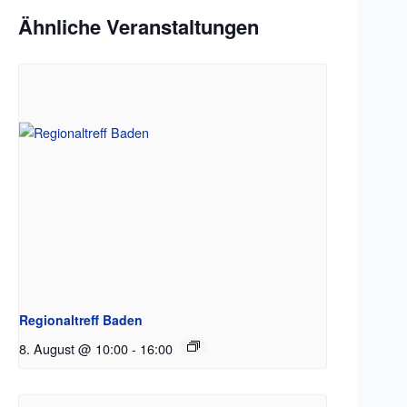
Ähnliche Veranstaltungen
Regionaltreff Baden
8. August @ 10:00
-
16:00