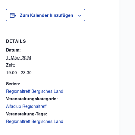
Zum Kalender hinzufügen
DETAILS
Datum:
1. März 2024
Zeit:
19:00 - 23:30
Serien:
Regionaltreff Bergisches Land
Veranstaltungskategorie:
Alfaclub Regionaltreff
Veranstaltung-Tags:
Regionaltreff Bergisches Land