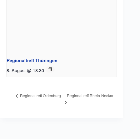
Regionaltreff Thüringen
8. August @ 18:30
Regionaltreff Rhein-Neckar
Regionaltreff Oldenburg