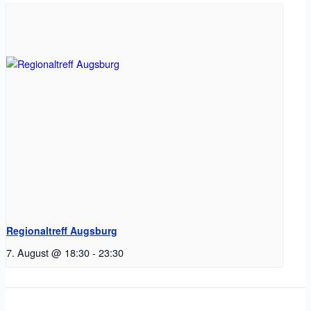
Regionaltreff Augsburg
7. August @ 18:30
-
23:30