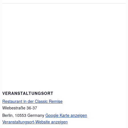
VERANSTALTUNGSORT
Restaurant in der Classic Remise
Wiebestraße 36-37
Berlin
,
10553
Germany
Google Karte anzeigen
Veranstaltungsort-Website anzeigen