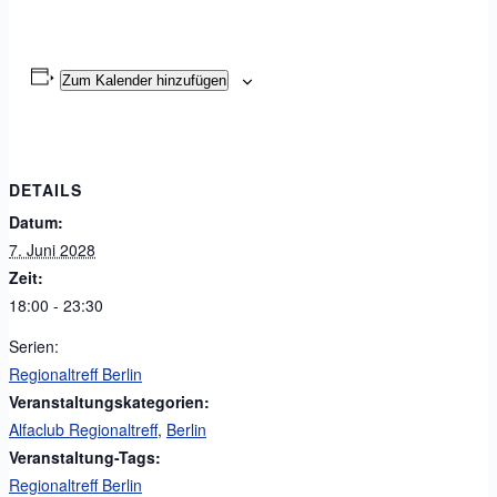
Zum Kalender hinzufügen
DETAILS
Datum:
7. Juni 2028
Zeit:
18:00 - 23:30
Serien:
Regionaltreff Berlin
Veranstaltungskategorien:
Alfaclub Regionaltreff
,
Berlin
Veranstaltung-Tags:
Regionaltreff Berlin