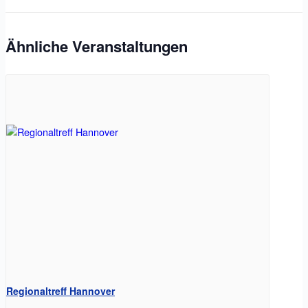
Ähnliche Veranstaltungen
Regionaltreff Hannover