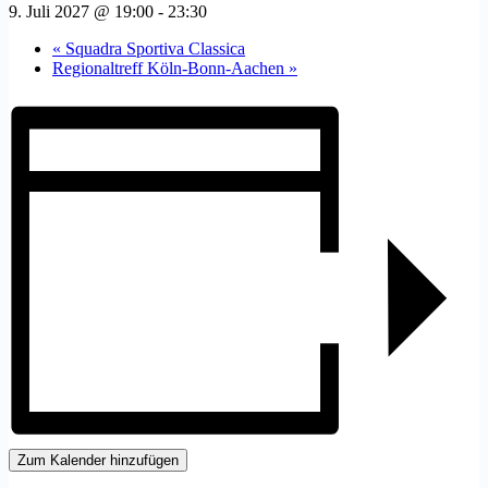
9. Juli 2027 @ 19:00
-
23:30
«
Squadra Sportiva Classica
Regionaltreff Köln-Bonn-Aachen
»
Zum Kalender hinzufügen