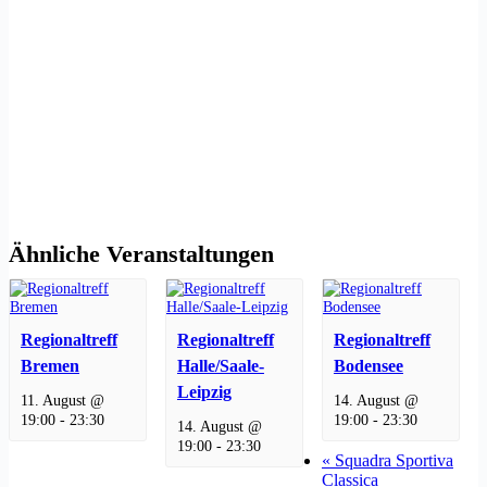
Ähnliche Veranstaltungen
Regionaltreff
Regionaltreff
Regionaltreff
Bremen
Halle/Saale-
Bodensee
Leipzig
11. August @
14. August @
19:00
-
23:30
19:00
-
23:30
14. August @
19:00
-
23:30
«
Squadra Sportiva
Classica