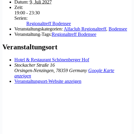
Datum:
9. Juli 2027
Zeit:
19:00 - 23:30
Serien:
Regionaltreff Bodensee
Veranstaltungskategorien:
Alfaclub Regionaltreff
,
Bodensee
Veranstaltung-Tags:
Regionaltreff Bodensee
Veranstaltungsort
Hotel & Restaurant Schönenberger Hof
Stockacher Straße 16
Orsingen-Nenzingen
,
78359
Germany
Google Karte
anzeigen
Veranstaltungsort-Website anzeigen