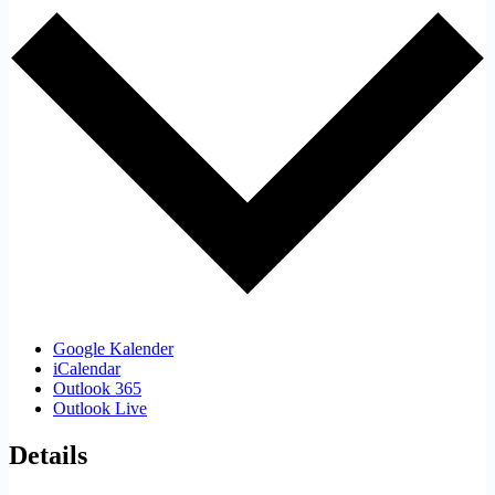
Google Kalender
iCalendar
Outlook 365
Outlook Live
Details