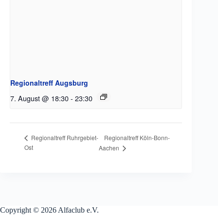
Regionaltreff Augsburg
7. August @ 18:30
-
23:30
Regionaltreff Köln-Bonn-
Regionaltreff Ruhrgebiet-
Ost
Aachen
Copyright © 2026 Alfaclub e.V.