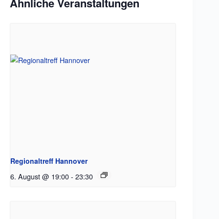
Ähnliche Veranstaltungen
Regionaltreff Hannover
6. August @ 19:00
-
23:30