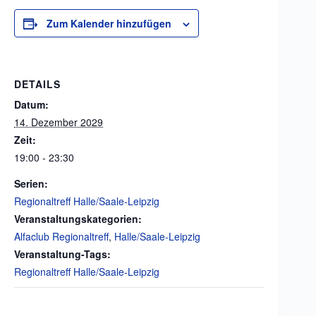
Zum Kalender hinzufügen
DETAILS
Datum:
14. Dezember 2029
Zeit:
19:00 - 23:30
Serien:
Regionaltreff Halle/Saale-Leipzig
Veranstaltungskategorien:
Alfaclub Regionaltreff
,
Halle/Saale-Leipzig
Veranstaltung-Tags:
Regionaltreff Halle/Saale-Leipzig