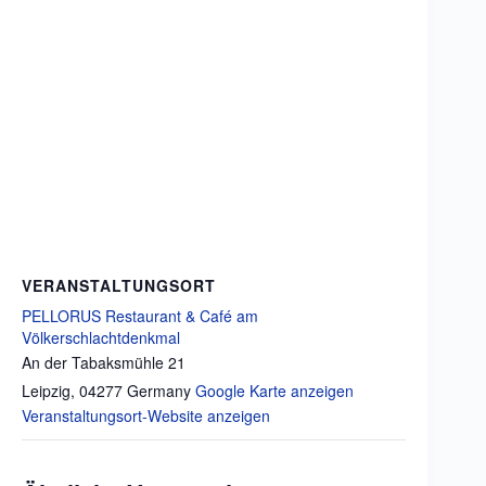
VERANSTALTUNGSORT
PELLORUS Restaurant & Café am
Völkerschlachtdenkmal
An der Tabaksmühle 21
Leipzig
,
04277
Germany
Google Karte anzeigen
Veranstaltungsort-Website anzeigen