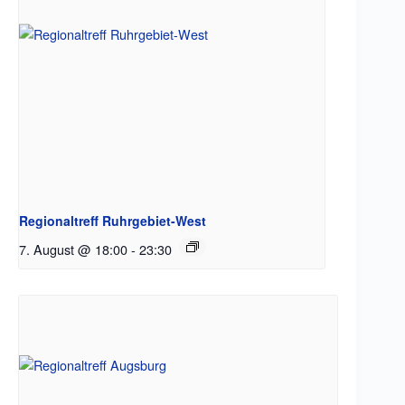
Regionaltreff Ruhrgebiet-West
7. August @ 18:00
-
23:30