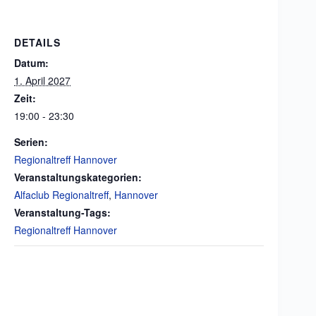
DETAILS
Datum:
1. April 2027
Zeit:
19:00 - 23:30
Serien:
Regionaltreff Hannover
Veranstaltungskategorien:
Alfaclub Regionaltreff
,
Hannover
Veranstaltung-Tags:
Regionaltreff Hannover