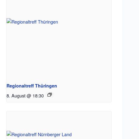
Regionaltreff Thüringen
8. August @ 18:30