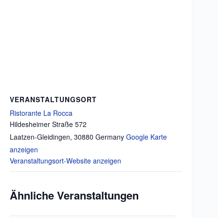
VERANSTALTUNGSORT
Ristorante La Rocca
Hildesheimer Straße 572
Laatzen-Gleidingen
,
30880
Germany
Google Karte
anzeigen
Veranstaltungsort-Website anzeigen
Ähnliche Veranstaltungen