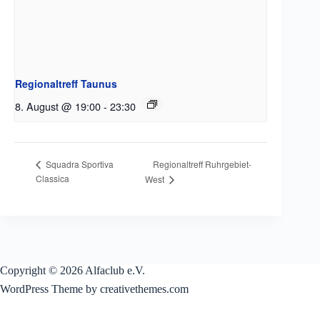
Regionaltreff Taunus
8. August @ 19:00
-
23:30
Regionaltreff Ruhrgebiet-
Squadra Sportiva
Classica
West
Copyright © 2026 Alfaclub e.V.
WordPress Theme by creativethemes.com