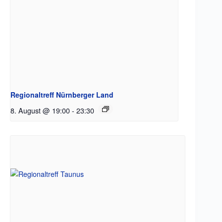
Regionaltreff Nürnberger Land
8. August @ 19:00
-
23:30