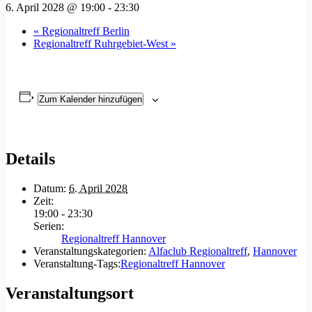
6. April 2028 @ 19:00
-
23:30
«
Regionaltreff Berlin
Regionaltreff Ruhrgebiet-West
»
Zum Kalender hinzufügen
Details
Datum:
6. April 2028
Zeit:
19:00 - 23:30
Serien:
Regionaltreff Hannover
Veranstaltungskategorien:
Alfaclub Regionaltreff
,
Hannover
Veranstaltung-Tags:
Regionaltreff Hannover
Veranstaltungsort