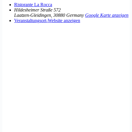
Ristorante La Rocca
Hildesheimer Straße 572
Laatzen-Gleidingen
,
30880
Germany
Google Karte anzeigen
Veranstaltungsort-Website anzeigen