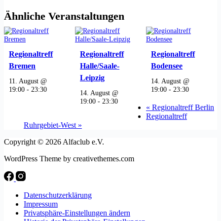
Ähnliche Veranstaltungen
Regionaltreff
Regionaltreff
Regionaltreff
Bremen
Halle/Saale-
Bodensee
Leipzig
11. August @
14. August @
19:00
-
23:30
19:00
-
23:30
14. August @
19:00
-
23:30
«
Regionaltreff Berlin
Regionaltreff
Ruhrgebiet-West
»
Copyright © 2026 Alfaclub e.V.
WordPress Theme by creativethemes.com
Datenschutzerklärung
Impressum
Privatsphäre-Einstellungen ändern