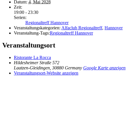
Datum:
4. Mai 2028
Zeit:
19:00 - 23:30
Serien:
Regionaltreff Hannover
Veranstaltungskategorien:
Alfaclub Regionaltreff
,
Hannover
Veranstaltung-Tags:
Regionaltreff Hannover
Veranstaltungsort
Ristorante La Rocca
Hildesheimer Straße 572
Laatzen-Gleidingen
,
30880
Germany
Google Karte anzeigen
Veranstaltungsort-Website anzeigen