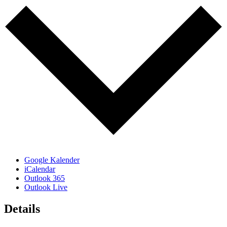
Google Kalender
iCalendar
Outlook 365
Outlook Live
Details