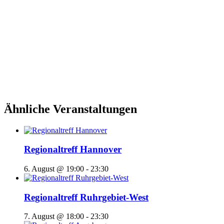
Ähnliche Veranstaltungen
Regionaltreff Hannover
6. August @ 19:00
-
23:30
Regionaltreff Ruhrgebiet-West
7. August @ 18:00
-
23:30