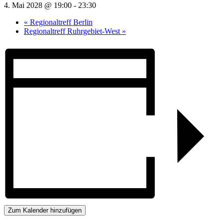
4. Mai 2028 @ 19:00
-
23:30
«
Regionaltreff Berlin
Regionaltreff Ruhrgebiet-West
»
Zum Kalender hinzufügen