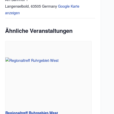
Langenselbold
,
63505
Germany
Google Karte
anzeigen
Ähnliche Veranstaltungen
Regionaltreff Ruhrgebiet-West