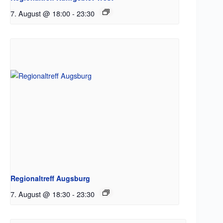
7. August @ 18:00
-
23:30
Regionaltreff Augsburg
7. August @ 18:30
-
23:30