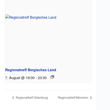
Regionaltreff Bergisches Land
7. August @ 19:00
-
23:30
Regionaltreff Oldenburg
Regionaltreff München