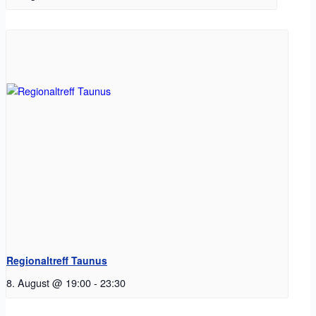
Regionaltreff Taunus
8. August @ 19:00
-
23:30