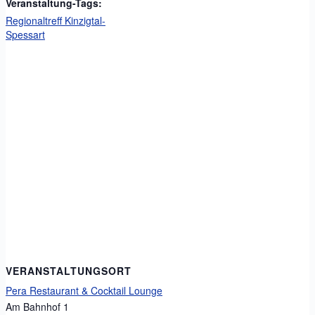
Veranstaltung-Tags:
Regionaltreff Kinzigtal-
Spessart
VERANSTALTUNGSORT
Pera Restaurant & Cocktail Lounge
Am Bahnhof 1