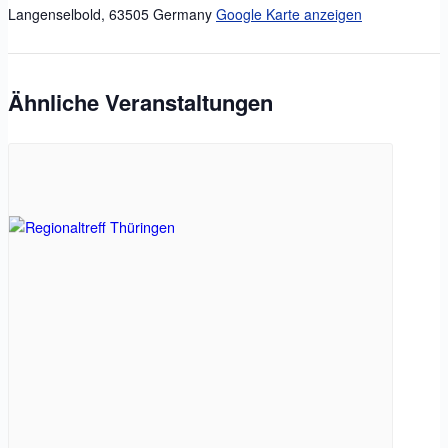
Langenselbold
,
63505
Germany
Google Karte anzeigen
Ähnliche Veranstaltungen