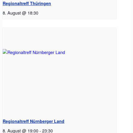
Regionaltreff Thüringen
8. August @ 18:30
Regionaltreff Nürnberger Land
8. August @ 19:00
-
23:30