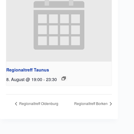
Regionaltreff Taunus
8. August @ 19:00
-
23:30
Regionaltreff Oldenburg
Regionaltreff Borken