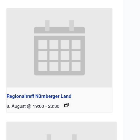
Regionaltreff Nürnberger Land
8. August @ 19:00
-
23:30