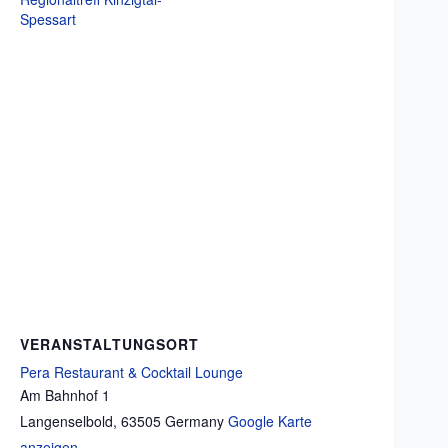
Spessart
VERANSTALTUNGSORT
Pera Restaurant & Cocktail Lounge
Am Bahnhof 1
Langenselbold
,
63505
Germany
Google Karte
anzeigen