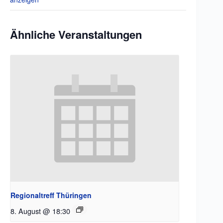
Ähnliche Veranstaltungen
Regionaltreff Thüringen
8. August @ 18:30