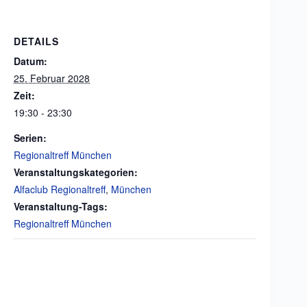
DETAILS
Datum:
25. Februar 2028
Zeit:
19:30 - 23:30
Serien:
Regionaltreff München
Veranstaltungskategorien:
Alfaclub Regionaltreff
,
München
Veranstaltung-Tags:
Regionaltreff München