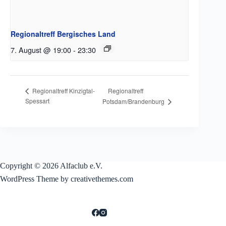
Regionaltreff Bergisches Land
7. August @ 19:00
-
23:30
Regionaltreff
Regionaltreff Kinzigtal-
Spessart
Potsdam/Brandenburg
Copyright © 2026 Alfaclub e.V.
WordPress Theme by creativethemes.com