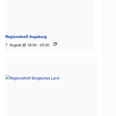
Regionaltreff Augsburg
7. August @ 18:30
-
23:30