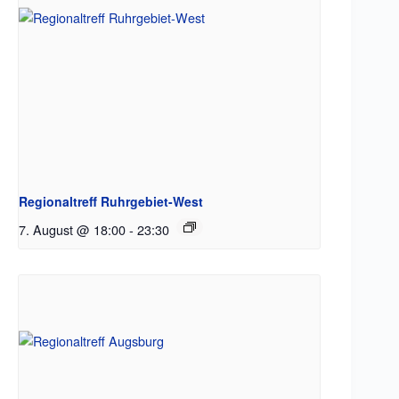
Regionaltreff Ruhrgebiet-West
7. August @ 18:00
-
23:30