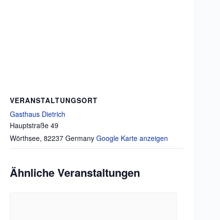
VERANSTALTUNGSORT
Gasthaus Dietrich
Hauptstraße 49
Wörthsee
,
82237
Germany
Google Karte anzeigen
Ähnliche Veranstaltungen