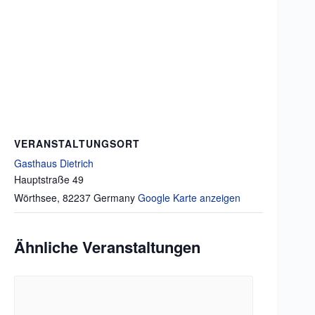
VERANSTALTUNGSORT
Gasthaus Dietrich
Hauptstraße 49
Wörthsee
,
82237
Germany
Google Karte anzeigen
Ähnliche Veranstaltungen