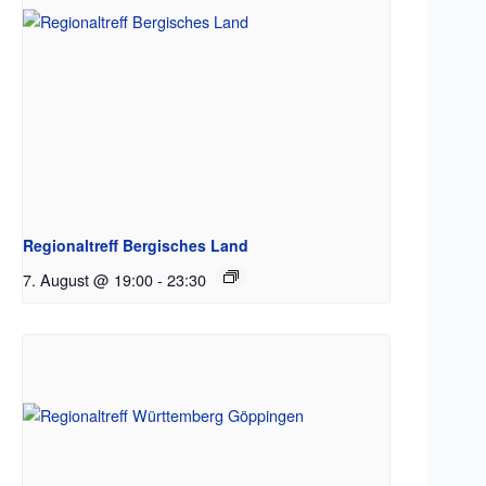
Regionaltreff Bergisches Land
7. August @ 19:00
-
23:30