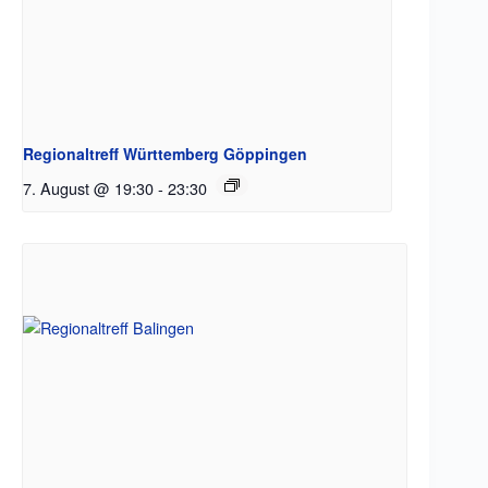
Regionaltreff Württemberg Göppingen
7. August @ 19:30
-
23:30