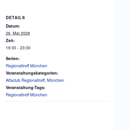
DETAILS
Datum:
26. Mai 2028
Zeit:
19:30 - 23:30
Serien:
Regionaltreff München
Veranstaltungskategorien:
Alfaclub Regionaltreff
,
München
Veranstaltung-Tags:
Regionaltreff München