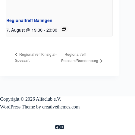
Regionaltreff Balingen
7. August @ 19:30
-
23:30
Regionaltreff
Regionaltreff Kinzigtal-
Spessart
Potsdam/Brandenburg
Copyright © 2026 Alfaclub e.V.
WordPress Theme by creativethemes.com