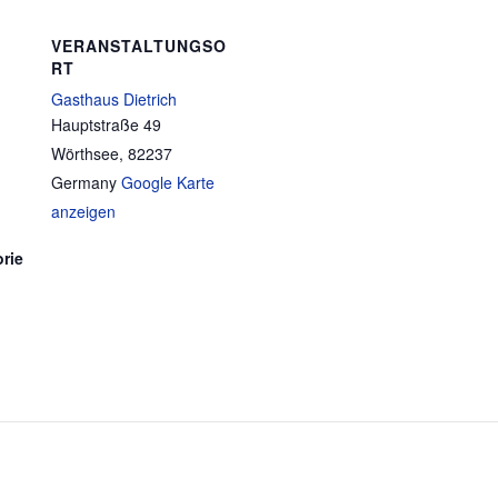
VERANSTALTUNGSO
RT
Gasthaus Dietrich
Hauptstraße 49
Wörthsee
,
82237
Germany
Google Karte
anzeigen
rie