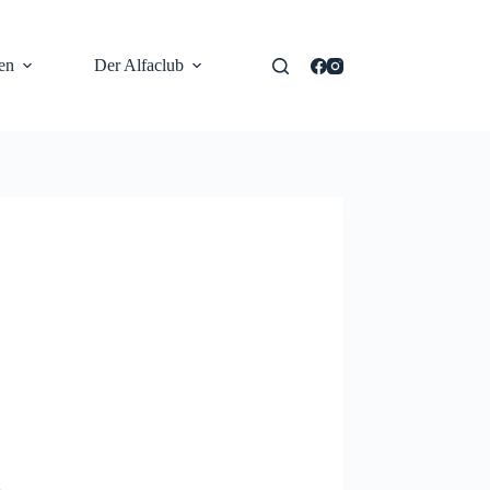
en
Der Alfaclub