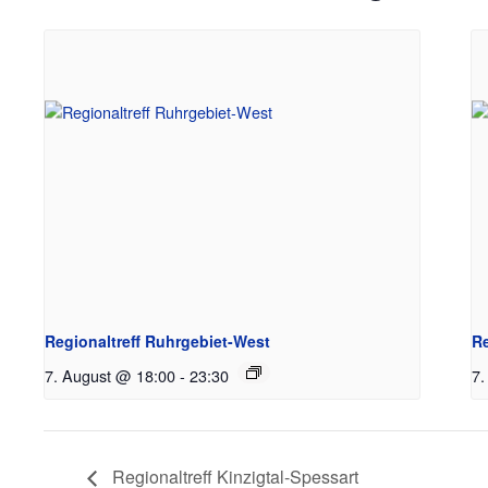
Regionaltreff Ruhrgebiet-West
Re
7. August @ 18:00
-
23:30
7.
Regionaltreff Kinzigtal-Spessart