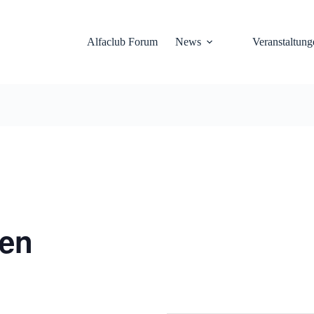
Alfaclub Forum
News
Veranstaltung
hen