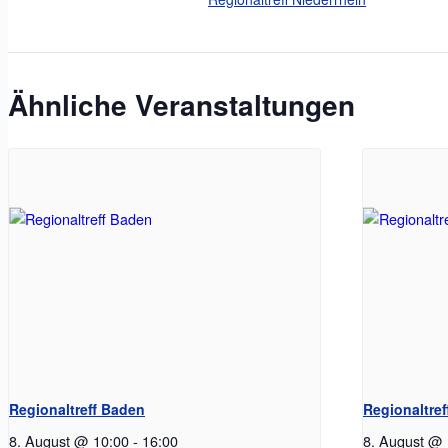
Ähnliche Veranstaltungen
Regionaltreff Baden
Regionaltref
8. August @ 10:00
-
16:00
8. August @ 