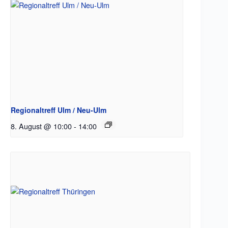
Regionaltreff Ulm / Neu-Ulm
8. August @ 10:00
-
14:00