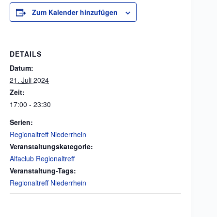
Zum Kalender hinzufügen
DETAILS
Datum:
21. Juli 2024
Zeit:
17:00 - 23:30
Serien:
Regionaltreff Niederrhein
Veranstaltungskategorie:
Alfaclub Regionaltreff
Veranstaltung-Tags:
Regionaltreff Niederrhein