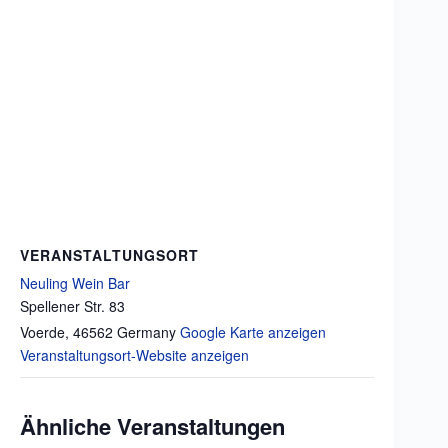
VERANSTALTUNGSORT
Neuling Wein Bar
Spellener Str. 83
Voerde
,
46562
Germany
Google Karte anzeigen
Veranstaltungsort-Website anzeigen
Ähnliche Veranstaltungen