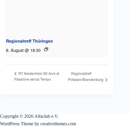
Regionaltreff Thüringen
8. August @ 18:30
Regionaltreff
RT Niederrhein 60 Anni di
Passione senza Tempo
Potsdam/Brandenburg
Copyright © 2026 Alfaclub e.V.
WordPress Theme by creativethemes.com