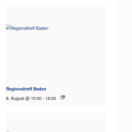
Regionaltreff Baden
8. August @ 10:00
-
16:00