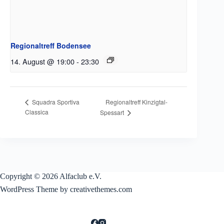
Regionaltreff Bodensee
14. August @ 19:00
-
23:30
Regionaltreff Kinzigtal-
Squadra Sportiva
Classica
Spessart
Copyright © 2026 Alfaclub e.V.
WordPress Theme by creativethemes.com