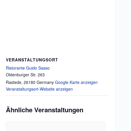
VERANSTALTUNGSORT
Ristorante Guido Sasso
Oldenburger Str. 263
Rastede
,
26180
Germany
Google Karte anzeigen
Veranstaltungsort-Website anzeigen
Ähnliche Veranstaltungen