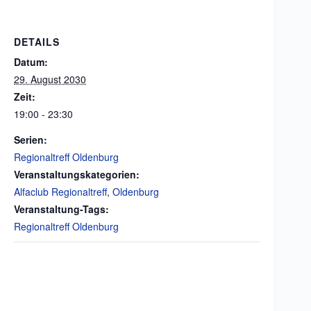
DETAILS
Datum:
29. August 2030
Zeit:
19:00 - 23:30
Serien:
Regionaltreff Oldenburg
Veranstaltungskategorien:
Alfaclub Regionaltreff
,
Oldenburg
Veranstaltung-Tags:
Regionaltreff Oldenburg