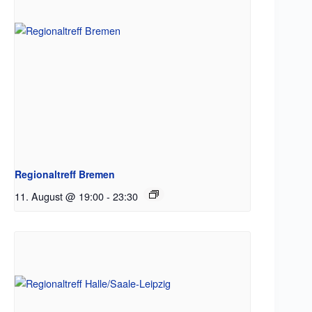
Regionaltreff Bremen
11. August @ 19:00
-
23:30