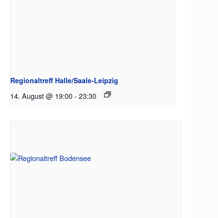
Regionaltreff Halle/Saale-Leipzig
14. August @ 19:00
-
23:30