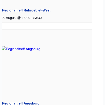
Regionaltreff Ruhrgebiet-West
7. August @ 18:00
-
23:30
Regionaltreff Augsburg