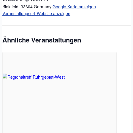
Bielefeld
,
33604
Germany
Google Karte anzeigen
Veranstaltungsort-Website anzeigen
Ähnliche Veranstaltungen