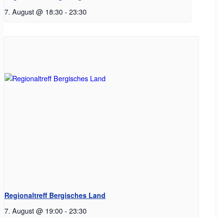
7. August @ 18:30
-
23:30
Regionaltreff Bergisches Land
7. August @ 19:00
-
23:30