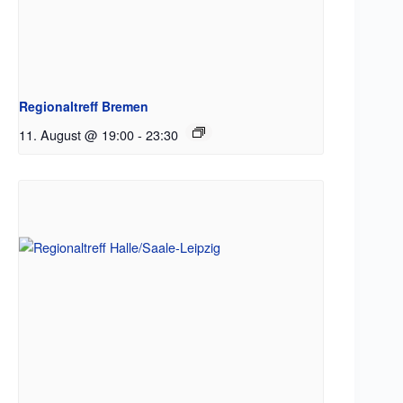
Regionaltreff Bremen
11. August @ 19:00
-
23:30