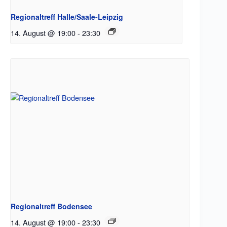
Regionaltreff Halle/Saale-Leipzig
14. August @ 19:00
-
23:30
Regionaltreff Bodensee
14. August @ 19:00
-
23:30