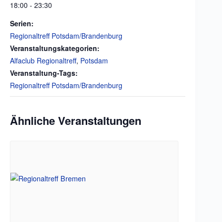
18:00 - 23:30
Serien:
Regionaltreff Potsdam/Brandenburg
Veranstaltungskategorien:
Alfaclub Regionaltreff
,
Potsdam
Veranstaltung-Tags:
Regionaltreff Potsdam/Brandenburg
Ähnliche Veranstaltungen