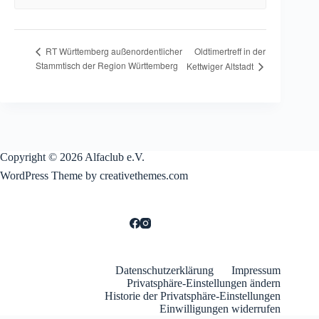
Oldtimertreff in der
RT Württemberg außenordentlicher
Stammtisch der Region Württemberg
Kettwiger Altstadt
Copyright © 2026 Alfaclub e.V.
WordPress Theme by creativethemes.com
Datenschutzerklärung
Impressum
Privatsphäre-Einstellungen ändern
Historie der Privatsphäre-Einstellungen
Einwilligungen widerrufen