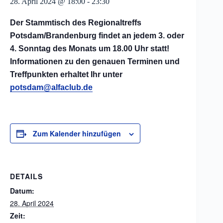
28. April 2024 @ 18:00
-
23:30
Der Stammtisch des Regionaltreffs
Potsdam/Brandenburg findet an jedem 3. oder
4. Sonntag des Monats um 18.00 Uhr statt!
Informationen zu den genauen Terminen und
Treffpunkten erhaltet Ihr unter
potsdam@alfaclub.de
Zum Kalender hinzufügen
DETAILS
Datum:
28. April 2024
Zeit: