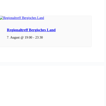
Regionaltreff Bergisches Land
7. August @ 19:00
-
23:30