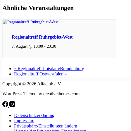
Ähnliche Veranstaltungen
Regionaltreff Ruhrgebiet-West
7. August @ 18:00
-
23:30
«
Regionaltreff Potsdam/Brandenburg
Regionaltreff Ostwestfalen
»
Copyright © 2026 Alfaclub e.V.
WordPress Theme by creativethemes.com
Datenschutzerklärung
Impressum
Privatsphäre-Einstellungen ändern