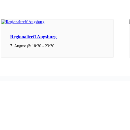
Regionaltreff Augsburg
7. August @ 18:30
-
23:30