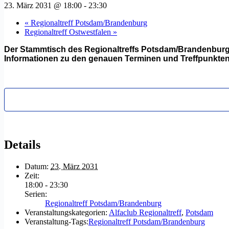
23. März 2031 @ 18:00
-
23:30
«
Regionaltreff Potsdam/Brandenburg
Regionaltreff Ostwestfalen
»
Der Stammtisch des Regionaltreffs Potsdam/Brandenburg f
Informationen zu den genauen Terminen und Treffpunkten 
Details
Datum:
23. März 2031
Zeit:
18:00 - 23:30
Serien:
Regionaltreff Potsdam/Brandenburg
Veranstaltungskategorien:
Alfaclub Regionaltreff
,
Potsdam
Veranstaltung-Tags:
Regionaltreff Potsdam/Brandenburg