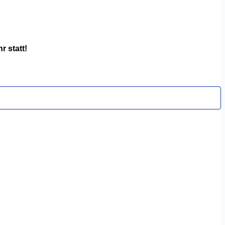
 statt!