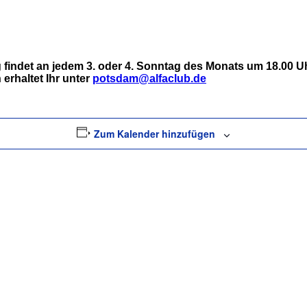
indet an jedem 3. oder 4. Sonntag des Monats um 18.00 Uhr
erhaltet Ihr unter
potsdam@alfaclub.de
Zum Kalender hinzufügen