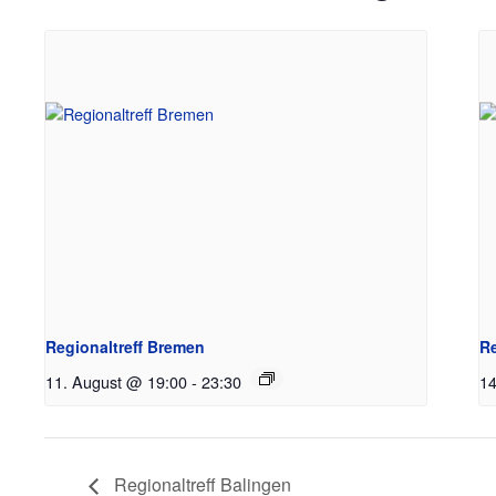
Regionaltreff Bremen
Re
11. August @ 19:00
-
23:30
14
Regionaltreff Balingen