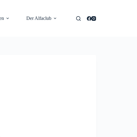
en
Der Alfaclub