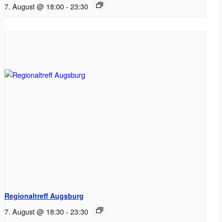
7. August @ 18:00
-
23:30
Regionaltreff Augsburg
7. August @ 18:30
-
23:30