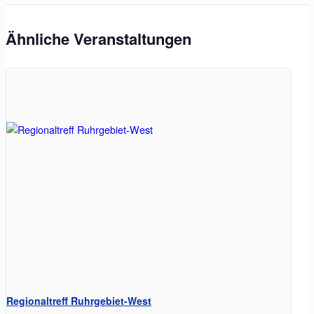
Ähnliche Veranstaltungen
Regionaltreff Ruhrgebiet-West