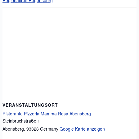
Regionaltreff Regensburg
VERANSTALTUNGSORT
Ristorante Pizzeria Mamma Rosa Abensberg
Steinbruchstraße 1
Abensberg
,
93326
Germany
Google Karte anzeigen