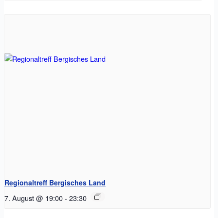
Regionaltreff Bergisches Land
7. August @ 19:00
-
23:30