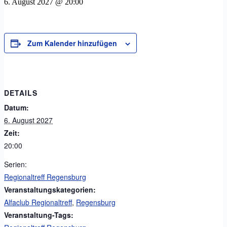
6. August 2027 @ 20:00
Zum Kalender hinzufügen
DETAILS
Datum:
6. August 2027
Zeit:
20:00
Serien:
Regionaltreff Regensburg
Veranstaltungskategorien:
Alfaclub Regionaltreff
,
Regensburg
Veranstaltung-Tags: