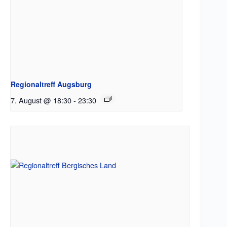
Regionaltreff Augsburg
7. August @ 18:30
-
23:30