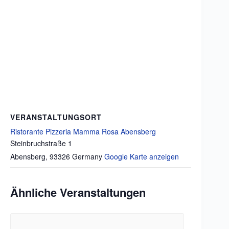
VERANSTALTUNGSORT
Ristorante Pizzeria Mamma Rosa Abensberg
Steinbruchstraße 1
Abensberg
,
93326
Germany
Google Karte anzeigen
Ähnliche Veranstaltungen