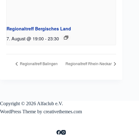
Regionaltreff Bergisches Land
7. August @ 19:00
-
23:30
Regionaltreff Balingen
Regionaltreff Rhein-Neckar
Copyright © 2026 Alfaclub e.V.
WordPress Theme by creativethemes.com