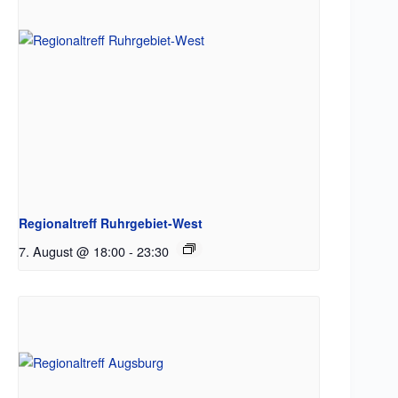
Regionaltreff Ruhrgebiet-West
7. August @ 18:00
-
23:30