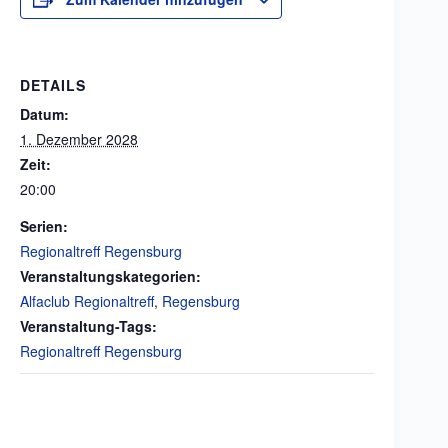
DETAILS
Datum:
1. Dezember 2028
Zeit:
20:00
Serien:
Regionaltreff Regensburg
Veranstaltungskategorien:
Alfaclub Regionaltreff
,
Regensburg
Veranstaltung-Tags:
Regionaltreff Regensburg