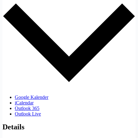
Google Kalender
iCalendar
Outlook 365
Outlook Live
Details