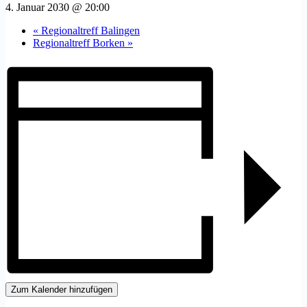
4. Januar 2030 @ 20:00
«
Regionaltreff Balingen
Regionaltreff Borken
»
Zum Kalender hinzufügen