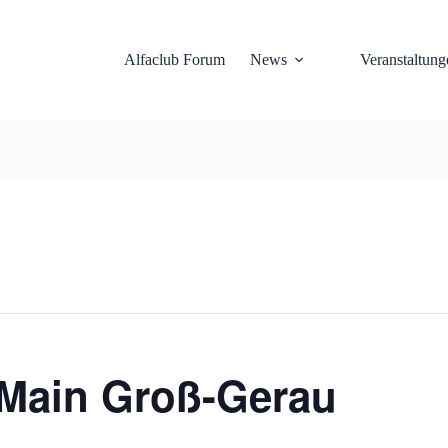
Alfaclub Forum
News
Veranstaltung
-Main Groß-Gerau