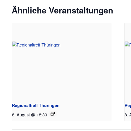
Ähnliche Veranstaltungen
Regionaltreff Thüringen
Re
8. August @ 18:30
8. 