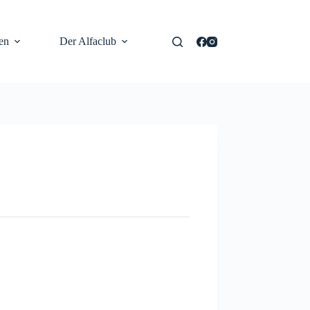
en
Der Alfaclub