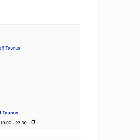
ff Taunus
 19:00
-
23:30