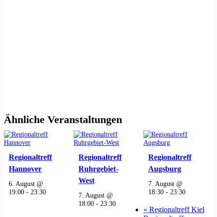
Ähnliche Veranstaltungen
Regionaltreff
Regionaltreff
Regionaltreff
Hannover
Ruhrgebiet-
Augsburg
West
6. August @
7. August @
19:00
-
23:30
18:30
-
23:30
7. August @
18:00
-
23:30
«
Regionaltreff Kiel