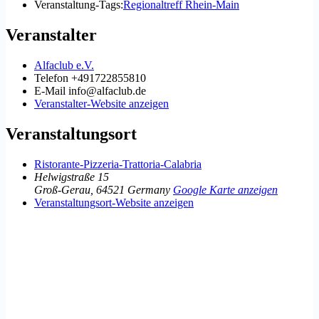
Veranstaltung-Tags:
Regionaltreff Rhein-Main
Veranstalter
Alfaclub e.V.
Telefon
+491722855810
E-Mail
info@alfaclub.de
Veranstalter-Website anzeigen
Veranstaltungsort
Ristorante-Pizzeria-Trattoria-Calabria
Helwigstraße 15
Groß-Gerau
,
64521
Germany
Google Karte anzeigen
Veranstaltungsort-Website anzeigen