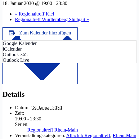
18. Januar 2030 @ 19:00
-
23:30
«
Regionaltreff Kiel
Regionaltreff Württemberg Stuttgart
»
Zum Kalender hinzufügen
Google Kalender
iCalendar
Outlook 365
Outlook Live
Details
Datum:
18. Januar 2030
Zeit:
19:00 - 23:30
Serien:
Regionaltreff Rhein-Main
Veranstaltungskategorien:
Alfaclub Regionaltreff
,
Rhein-Main