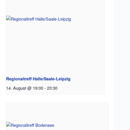
Regionaltreff Halle/Saale-Leipzig
14. August @ 19:00
-
23:30