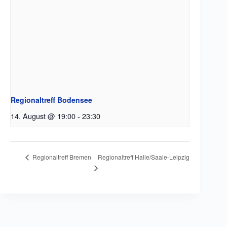
Regionaltreff Bodensee
14. August @ 19:00
-
23:30
Regionaltreff Halle/Saale-Leipzig
Regionaltreff Bremen