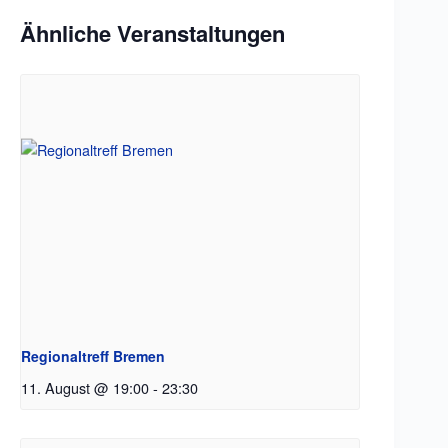
Ähnliche Veranstaltungen
Regionaltreff Bremen
11. August @ 19:00
-
23:30