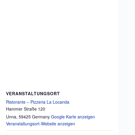
VERANSTALTUNGSORT
Ristorante – Pizzeria La Locanda
Hammer Straße 120
Unna
,
59425
Germany
Google Karte anzeigen
Veranstaltungsort-Website anzeigen