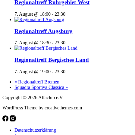
Regionaltreff Ruhrgebiet-West
7. August @ 18:00
-
23:30
Regionaltreff Augsburg
7. August @ 18:30
-
23:30
Regionaltreff Bergisches Land
7. August @ 19:00
-
23:30
«
Regionaltreff Bremen
Squadra Sportiva Classica
»
Copyright © 2026 Alfaclub e.V.
WordPress Theme by creativethemes.com
Datenschutzerklärung