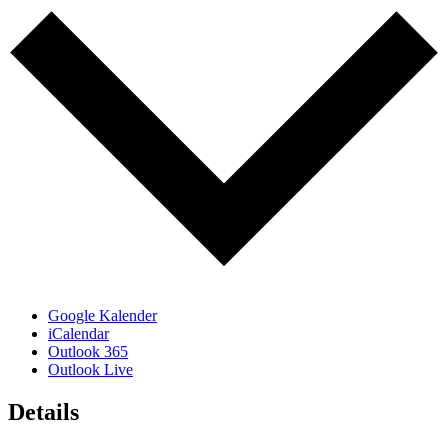
Google Kalender
iCalendar
Outlook 365
Outlook Live
Details