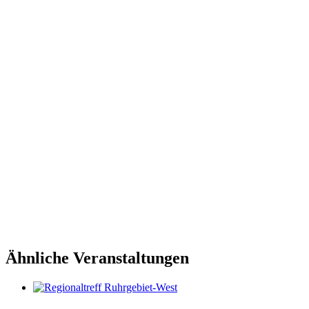
Ähnliche Veranstaltungen