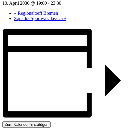
10. April 2030 @ 19:00
-
23:30
«
Regionaltreff Bremen
Squadra Sportiva Classica
»
Zum Kalender hinzufügen