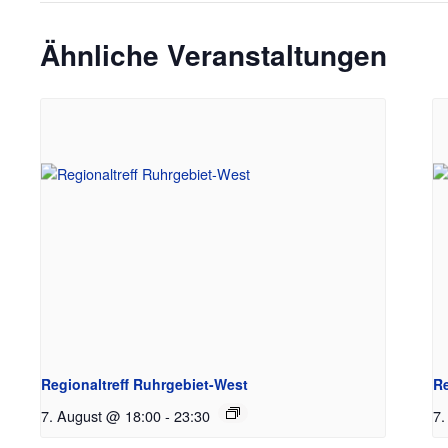
Ähnliche Veranstaltungen
Regionaltreff Ruhrgebiet-West
Re
7. August @ 18:00
-
23:30
7.