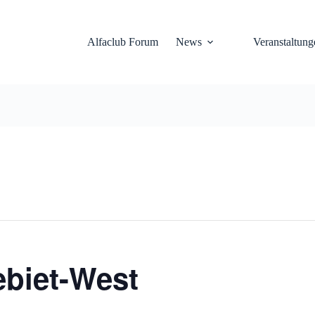
Alfaclub Forum
News
Veranstaltung
ebiet-West