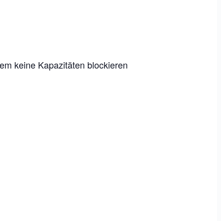
dem keine Kapazitäten blockieren