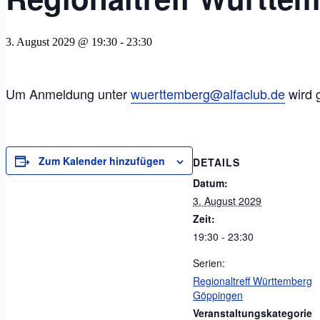
3. August 2029 @ 19:30
-
23:30
Um Anmeldung unter
wuerttemberg@alfaclub.de
wird 
Zum Kalender hinzufügen
DETAILS
Datum:
3. August 2029
Zeit:
19:30 - 23:30
Serien:
Regionaltreff Württemberg
Göppingen
Veranstaltungskategorie