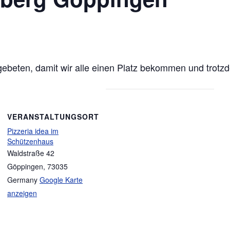
gebeten, damit wir alle einen Platz bekommen und trotz
VERANSTALTUNGSORT
Pizzeria idea im
Schützenhaus
Waldstraße 42
Göppingen
,
73035
Germany
Google Karte
anzeigen