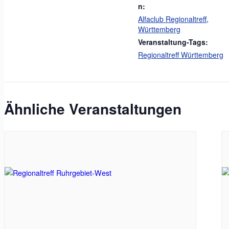
n:
Alfaclub Regionaltreff
,
Württemberg
Veranstaltung-Tags:
Regionaltreff Württemberg
Ähnliche Veranstaltungen