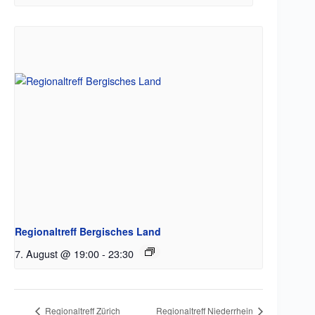
Regionaltreff Bergisches Land
7. August @ 19:00
-
23:30
Regionaltreff Zürich
Regionaltreff Niederrhein