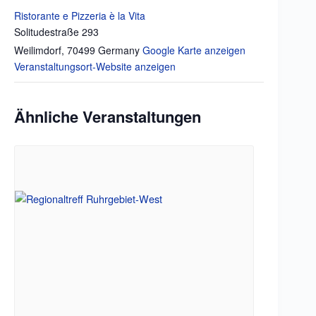
Ristorante e Pizzeria è la Vita
Solitudestraße 293
Weilimdorf
,
70499
Germany
Google Karte anzeigen
Veranstaltungsort-Website anzeigen
Ähnliche Veranstaltungen