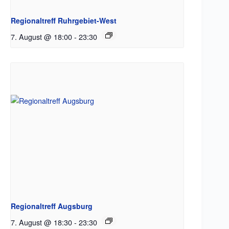
Regionaltreff Ruhrgebiet-West
7. August @ 18:00
-
23:30
Regionaltreff Augsburg
7. August @ 18:30
-
23:30