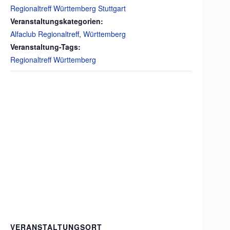
Regionaltreff Württemberg Stuttgart
Veranstaltungskategorien:
Alfaclub Regionaltreff
,
Württemberg
Veranstaltung-Tags:
Regionaltreff Württemberg
VERANSTALTUNGSORT