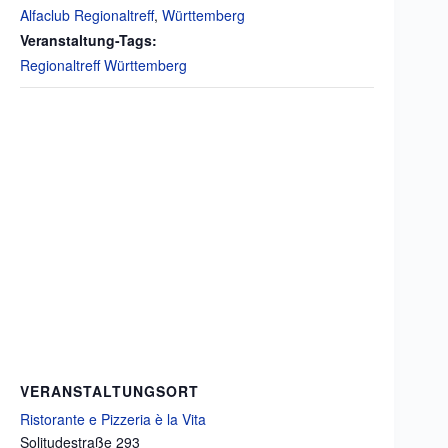
Alfaclub Regionaltreff
,
Württemberg
Veranstaltung-Tags:
Regionaltreff Württemberg
VERANSTALTUNGSORT
Ristorante e Pizzeria è la Vita
Solitudestraße 293