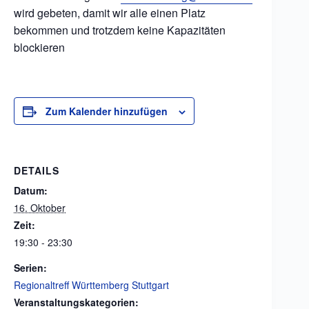
wird gebeten, damit wir alle einen Platz
bekommen und trotzdem keine Kapazitäten
blockieren
Zum Kalender hinzufügen
DETAILS
Datum:
16. Oktober
Zeit:
19:30 - 23:30
Serien:
Regionaltreff Württemberg Stuttgart
Veranstaltungskategorien: