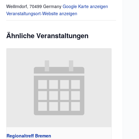
Weilimdorf
,
70499
Germany
Google Karte anzeigen
Veranstaltungsort-Website anzeigen
Ähnliche Veranstaltungen
Regionaltreff Bremen