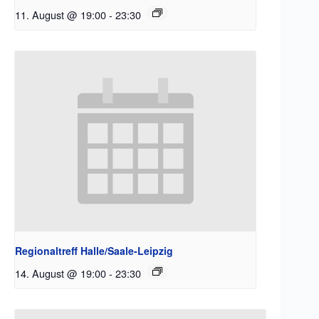
11. August @ 19:00
-
23:30
Regionaltreff Halle/Saale-Leipzig
14. August @ 19:00
-
23:30