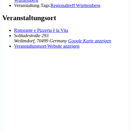
Württemberg
Veranstaltung-Tags:
Regionaltreff Württemberg
Veranstaltungsort
Ristorante e Pizzeria è la Vita
Solitudestraße 293
Weilimdorf
,
70499
Germany
Google Karte anzeigen
Veranstaltungsort-Website anzeigen