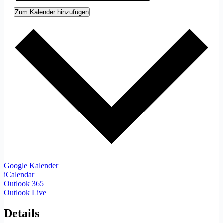
Zum Kalender hinzufügen
Google Kalender
iCalendar
Outlook 365
Outlook Live
Details