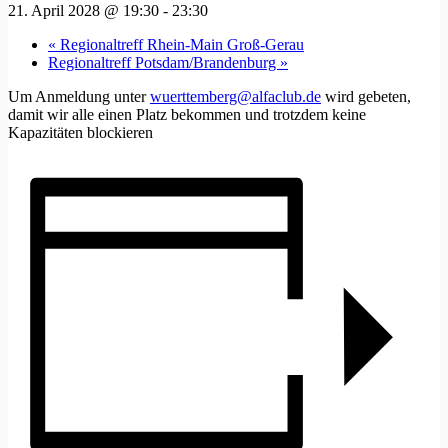
21. April 2028 @ 19:30
-
23:30
«
Regionaltreff Rhein-Main Groß-Gerau
Regionaltreff Potsdam/Brandenburg
»
Um Anmeldung unter
wuerttemberg@alfaclub.de
wird gebeten,
damit wir alle einen Platz bekommen und trotzdem keine
Kapazitäten blockieren