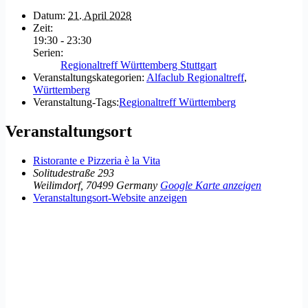
Datum:
21. April 2028
Zeit:
19:30 - 23:30
Serien:
Regionaltreff Württemberg Stuttgart
Veranstaltungskategorien:
Alfaclub Regionaltreff
,
Württemberg
Veranstaltung-Tags:
Regionaltreff Württemberg
Veranstaltungsort
Ristorante e Pizzeria è la Vita
Solitudestraße 293
Weilimdorf
,
70499
Germany
Google Karte anzeigen
Veranstaltungsort-Website anzeigen