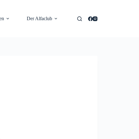
en
Der Alfaclub