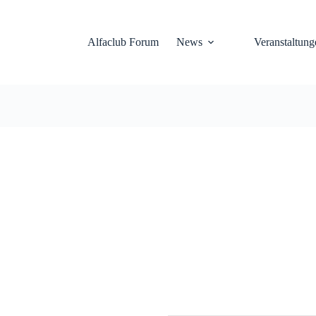
Alfaclub Forum
News
Veranstaltung