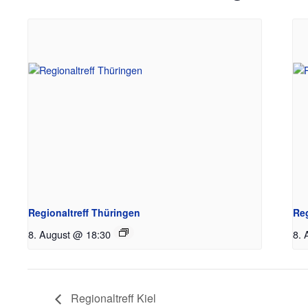
Regionaltreff Thüringen
Re
8. August @ 18:30
8. 
Regionaltreff Kiel