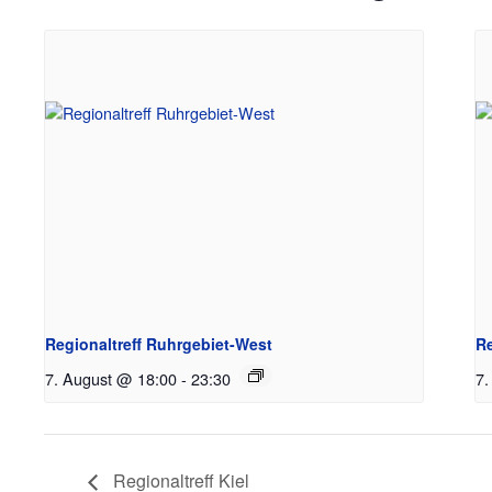
Regionaltreff Ruhrgebiet-West
Re
7. August @ 18:00
-
23:30
7.
Regionaltreff Kiel