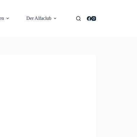
en
Der Alfaclub