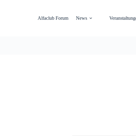
Alfaclub Forum
News
Veranstaltung