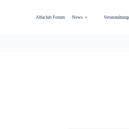
Alfaclub Forum
News
Veranstaltung