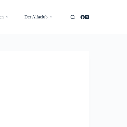
en
Der Alfaclub