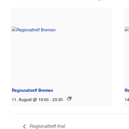
Regionaltreff Bremen
Re
11. August @ 19:00
-
23:30
14
Regionaltreff Kiel