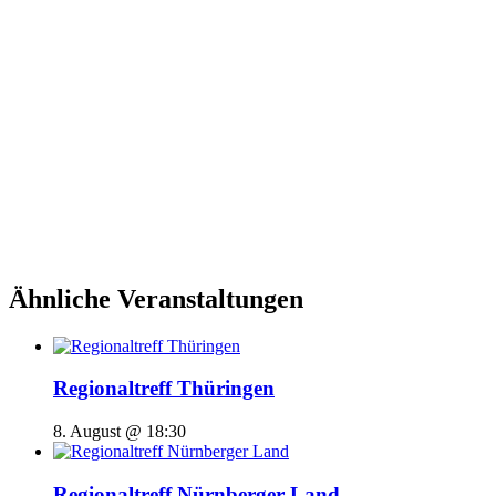
Ähnliche Veranstaltungen
Regionaltreff Thüringen
8. August @ 18:30
Regionaltreff Nürnberger Land