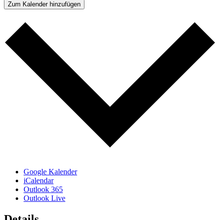
Zum Kalender hinzufügen
Google Kalender
iCalendar
Outlook 365
Outlook Live
Details