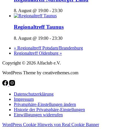
8. August @ 19:00
-
23:30
Regionaltreff Taunus
8. August @ 19:00
-
23:30
«
Regionaltreff Potsdam/Brandenburg
Regionaltreff Oldenburg
»
Copyright © 2026 Alfaclub e.V.
WordPress Theme by creativethemes.com
Datenschutzerklärung
Impressum
Privatsphäre-Einstellungen ändern
Historie der Privatsphäre-Einstellungen
Einwilligungen widerrufen
WordPress Cookie Hinweis von Real Cookie Banner