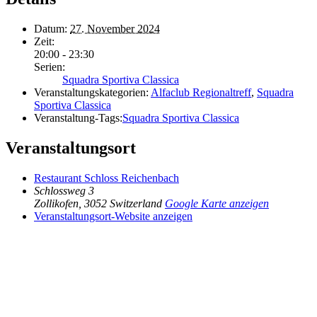
Datum:
27. November 2024
Zeit:
20:00 - 23:30
Serien:
Squadra Sportiva Classica
Veranstaltungskategorien:
Alfaclub Regionaltreff
,
Squadra
Sportiva Classica
Veranstaltung-Tags:
Squadra Sportiva Classica
Veranstaltungsort
Restaurant Schloss Reichenbach
Schlossweg 3
Zollikofen
,
3052
Switzerland
Google Karte anzeigen
Veranstaltungsort-Website anzeigen