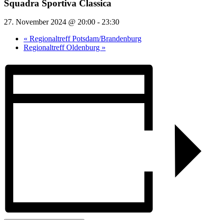
Squadra Sportiva Classica
27. November 2024 @ 20:00
-
23:30
«
Regionaltreff Potsdam/Brandenburg
Regionaltreff Oldenburg
»