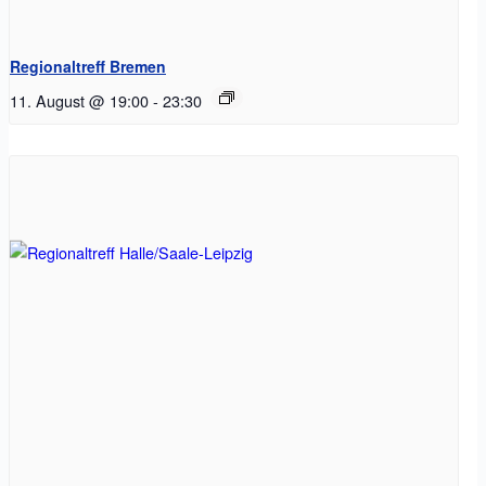
Regionaltreff Bremen
11. August @ 19:00
-
23:30