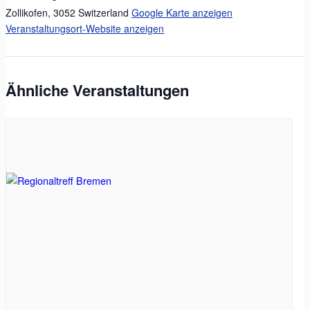
Zollikofen
,
3052
Switzerland
Google Karte anzeigen
Veranstaltungsort-Website anzeigen
Ähnliche Veranstaltungen