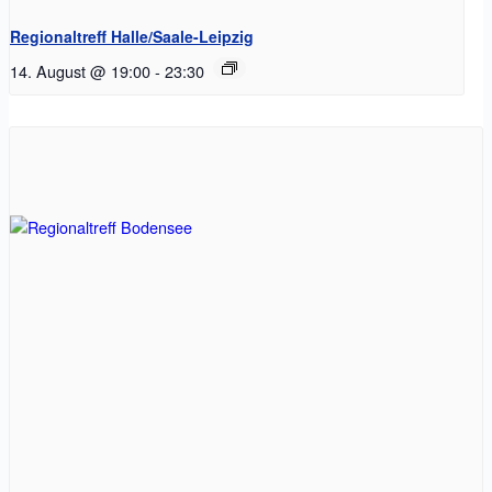
Regionaltreff Halle/Saale-Leipzig
14. August @ 19:00
-
23:30