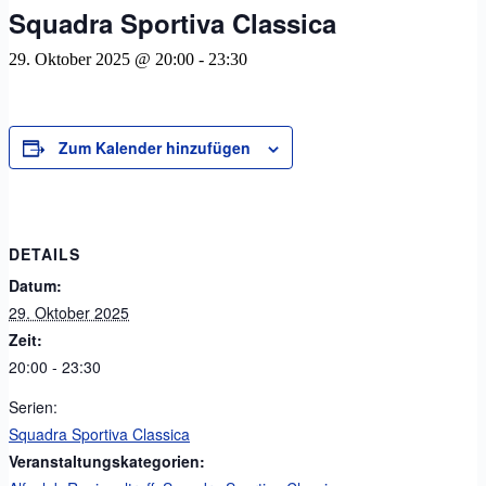
Squadra Sportiva Classica
29. Oktober 2025 @ 20:00
-
23:30
Zum Kalender hinzufügen
DETAILS
Datum:
29. Oktober 2025
Zeit:
20:00 - 23:30
Serien:
Squadra Sportiva Classica
Veranstaltungskategorien: