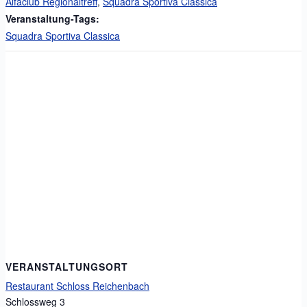
Alfaclub Regionaltreff
,
Squadra Sportiva Classica
Veranstaltung-Tags:
Squadra Sportiva Classica
VERANSTALTUNGSORT
Restaurant Schloss Reichenbach
Schlossweg 3