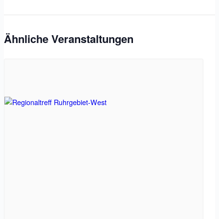
Ähnliche Veranstaltungen