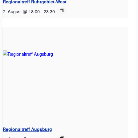
Regionaltreff Ruhrgebiet-West
7. August @ 18:00
-
23:30
Regionaltreff Augsburg