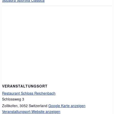
Squadra Sportiva Classica
VERANSTALTUNGSORT
Restaurant Schloss Reichenbach
Schlossweg 3
Zollikofen
,
3052
Switzerland
Google Karte anzeigen
Veranstaltungsort-Website anzeigen