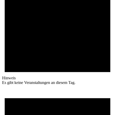
Hinweis
Es gibt keine Veranstaltungen an diesem Tag.