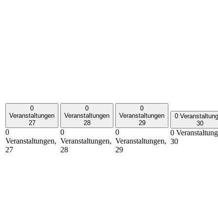
0
0
0
Veranstaltungen
Veranstaltungen
Veranstaltungen
0 Veranstaltun
27
28
29
30
0
0
0
0 Veranstaltung
Veranstaltungen,
Veranstaltungen,
Veranstaltungen,
30
27
28
29