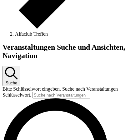
Alfaclub Treffen
Veranstaltungen
Veranstaltungen Suche und Ansichten,
Navigation
Suche
Bitte Schlüsselwort eingeben. Suche nach Veranstaltungen
Schlüsselwort.