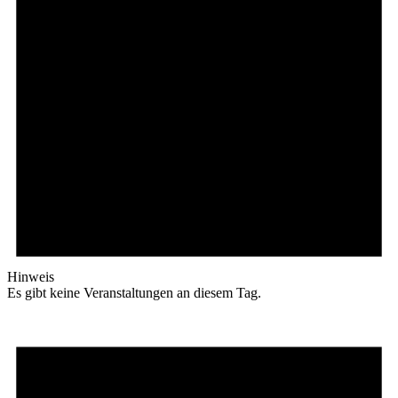
Hinweis
Es gibt keine Veranstaltungen an diesem Tag.