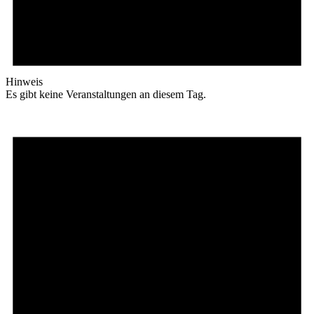
Hinweis
Es gibt keine Veranstaltungen an diesem Tag.