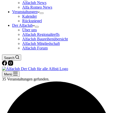
Alfaclub News
Alfa Romeo News
Veranstaltungen
Kalender
Rückspiegel
Der Alfaclub
Über uns
Alfaclub Regionaltreffs
Alfaclub Baureihenübersicht
Alfaclub Mitgliedschaft
Alfaclub Forum
Search
Menü
35 Veranstaltungen gefunden.