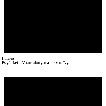
Hinweis
Es gibt keine Veranstaltungen an diesem Tag.