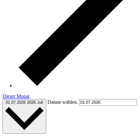
Dieser Monat
Datum wählen.
01.07.2026
2026 Juli