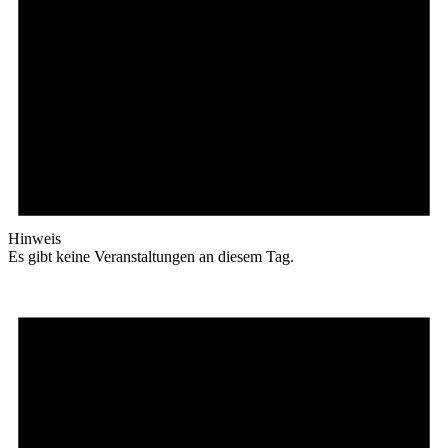
Hinweis
Es gibt keine Veranstaltungen an diesem Tag.