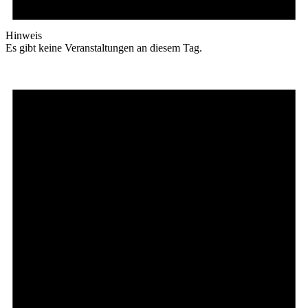
Hinweis
Es gibt keine Veranstaltungen an diesem Tag.