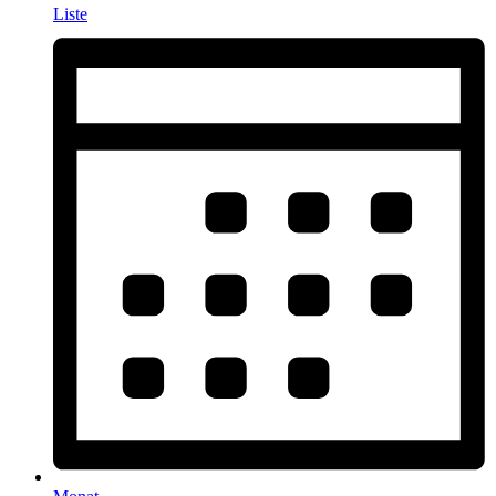
Liste