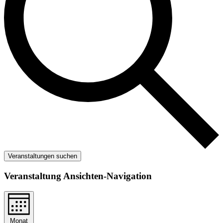
Veranstaltungen suchen
Veranstaltung Ansichten-Navigation
Monat