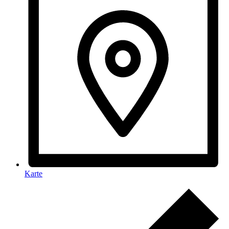
Karte