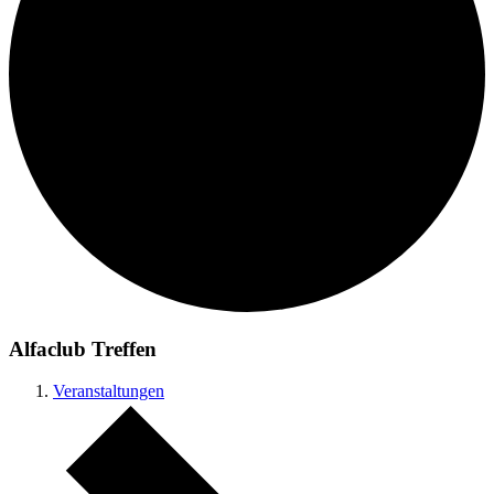
Alfaclub Treffen
Veranstaltungen