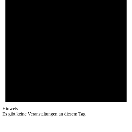
Hinweis
Es gibt keine Veranstaltungen an diesem Tag.