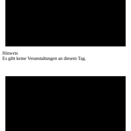
Hinweis
Es gibt keine Veranstaltungen an diesem Tag.