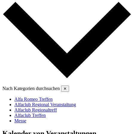
Nach Kategorien durchsuchen
✕
Alfa Romeo Treffen
Alfaclub Regional Veranstaltung
Alfaclub Regionaltreff
Alfaclub Treffen
Messe
Kalender von Veranstaltungen